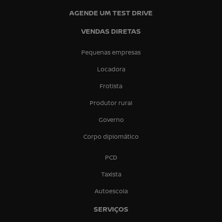
AGENDE UM TEST DRIVE
VENDAS DIRETAS
Pequenas empresas
Locadora
Frotista
Produtor rural
Governo
Corpo diplomático
PCD
Taxista
Autoescola
SERVIÇOS