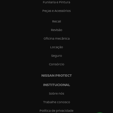
Funilaria e Pintura
Peças e Acessórios
Recall
Revisão
Oficina mecânica
Locação
Seguro
Consórcio
NISSAN PROTECT
INSTITUCIONAL
Sobre nós
Trabalhe conosco
Política de privacidade