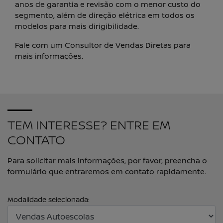
anos de garantia e revisão com o menor custo do
segmento, além de direção elétrica em todos os
modelos para mais dirigibilidade.
Fale com um Consultor de Vendas Diretas para
mais informações.
TEM INTERESSE? ENTRE EM
CONTATO
Para solicitar mais informações, por favor, preencha o
formulário que entraremos em contato rapidamente.
Modalidade selecionada: