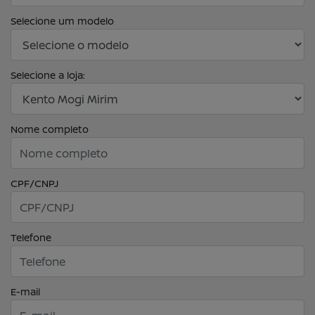
Selecione um modelo
Selecione a loja:
Nome completo
CPF/CNPJ
Telefone
E-mail