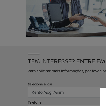
TEM INTERESSE? ENTRE E
Para solicitar mais informações, por favor
Selecione a loja
Telefone