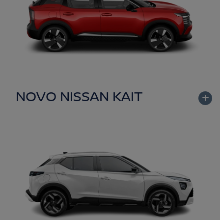
NOVO NISSAN KAIT