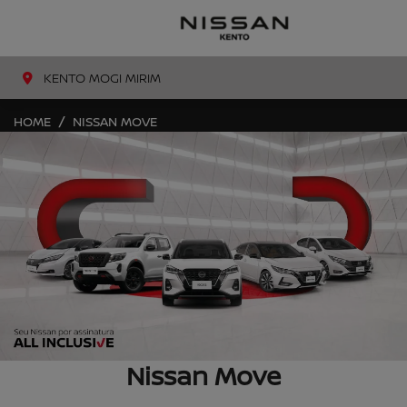
MENU
KENTO MOGI MIRIM
HOME
NISSAN MOVE
Nissan Move