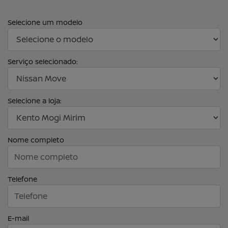
Selecione um modelo
Serviço selecionado:
Selecione a loja:
Nome completo
Telefone
E-mail