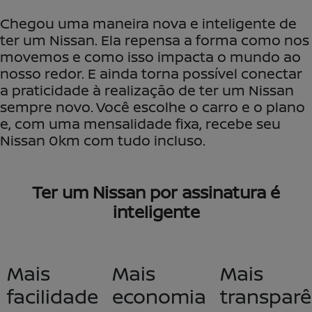
Chegou uma maneira nova e inteligente de
ter um Nissan. Ela repensa a forma como nos
movemos e como isso impacta o mundo ao
nosso redor. E ainda torna possível conectar
a praticidade à realização de ter um Nissan
sempre novo. Você escolhe o carro e o plano
e, com uma mensalidade fixa, recebe seu
Nissan 0km com tudo incluso.
Ter um Nissan por assinatura é
inteligente
Mais
Mais
Mais
facilidade
economia
transparê