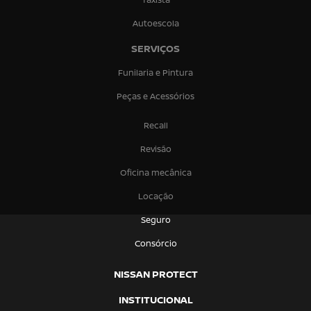
Autoescola
SERVIÇOS
Funilaria e Pintura
Peças e Acessórios
Recall
Revisão
Oficina mecânica
Locação
Seguro
Consórcio
NISSAN PROTECT
INSTITUCIONAL