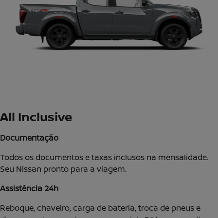
All Inclusive
Documentação
Todos os documentos e taxas inclusos na mensalidade.
Seu Nissan pronto para a viagem.
Assistência 24h
Reboque, chaveiro, carga de bateria, troca de pneus e