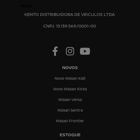
KENTO DISTRIBUIDORA DE VEICULOS LTDA
CNPJ: 15.139.569/0001-00
NOVOS
Novo Nissan Kait
Novo Nissan Kicks
Nissan Versa
Nissan Sentra
Nissan Frontier
ESTOQUE