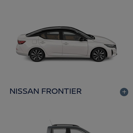
NISSAN FRONTIER