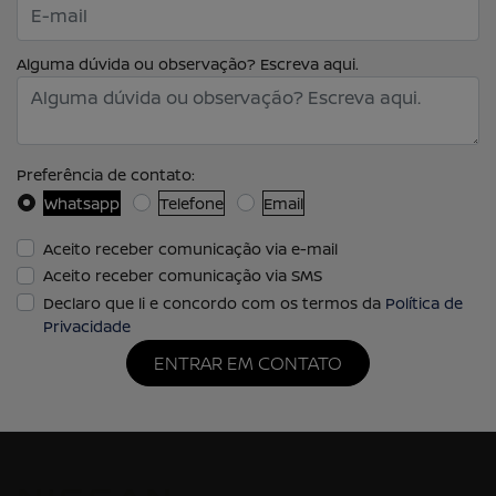
Alguma dúvida ou observação? Escreva aqui.
Preferência de contato:
Whatsapp
Telefone
Email
Aceito receber comunicação via e-mail
Aceito receber comunicação via SMS
Declaro que li e concordo com os termos da
Política de
Privacidade
ENTRAR EM CONTATO