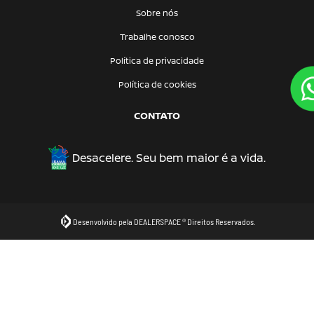
Sobre nós
Trabalhe conosco
Política de privacidade
Política de cookies
CONTATO
Desacelere. Seu bem maior é a vida.
Desenvolvido pela DEALERSPACE ® Direitos Reservados.