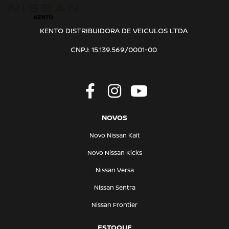
KENTO DISTRIBUIDORA DE VEICULOS LTDA
CNPJ: 15.139.569/0001-00
NOVOS
Novo Nissan Kait
Novo Nissan Kicks
Nissan Versa
Nissan Sentra
Nissan Frontier
ESTOQUE