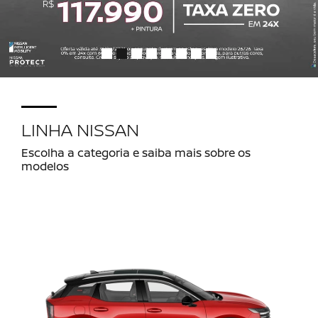
LINHA NISSAN
Escolha a categoria e saiba mais sobre os
modelos