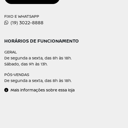
FIXO E WHATSAPP
(19) 3022-8888
HORÁRIOS DE FUNCIONAMENTO
GERAL
De segunda a sexta, das 8h às 18h.
Sábado, das 9h às 13h.
PÓS-VENDAS
De segunda a sexta, das 8h às 18h.
Mais informações sobre essa loja