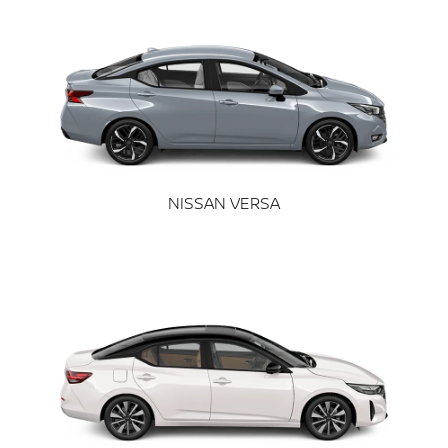
NISSAN VERSA