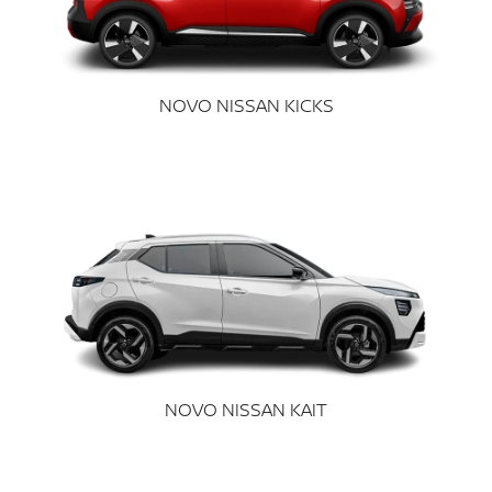
NOVO NISSAN KICKS
NOVO NISSAN KAIT