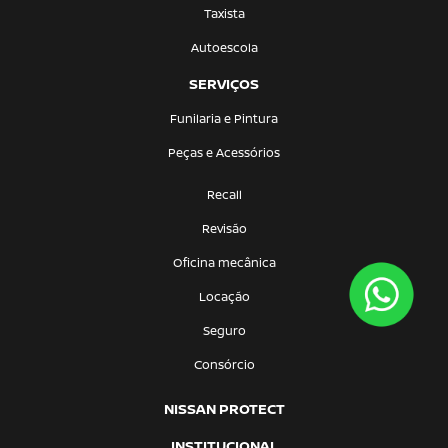
Taxista
Autoescola
SERVIÇOS
Funilaria e Pintura
Peças e Acessórios
Recall
Revisão
Oficina mecânica
Locação
Seguro
Consórcio
NISSAN PROTECT
INSTITUCIONAL