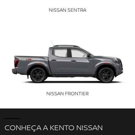
NISSAN SENTRA
NISSAN FRONTIER
CONHEÇA A KENTO NISSAN