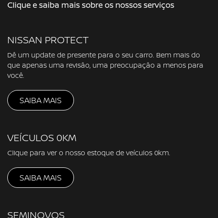
Clique e saiba mais sobre os nossos serviços
NISSAN PROTECT
Dê um update de presente para o seu carro. Bem mais do
que apenas uma revisão, uma preocupação a menos para
você.
SAIBA MAIS
VEÍCULOS 0KM
Clique para ver o nosso estoque de veículos 0km.
SAIBA MAIS
SEMINOVOS