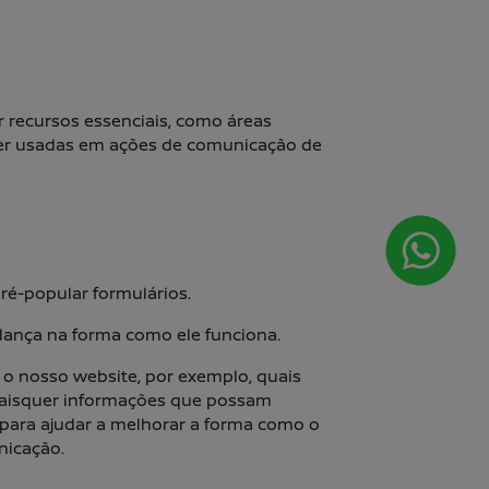
r recursos essenciais, como áreas
ser usadas em ações de comunicação de
ré-popular formulários.
dança na forma como ele funciona.
 nosso website, por exemplo, quais
 quaisquer informações que possam
 para ajudar a melhorar a forma como o
nicação.