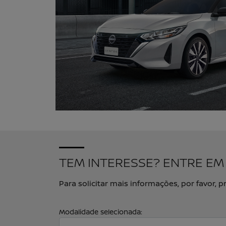
TEM INTERESSE? ENTRE E
Para solicitar mais informações, por favor
Modalidade selecionada: