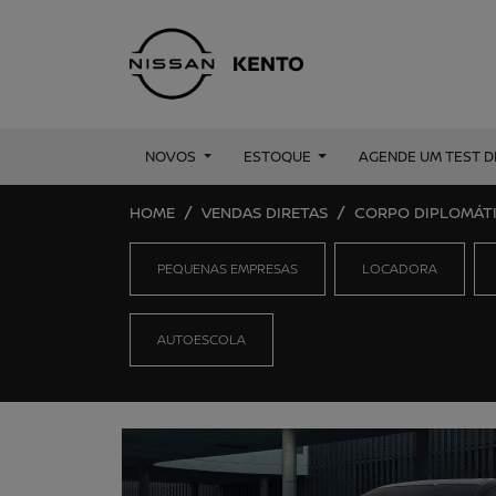
NOVOS
ESTOQUE
AGENDE UM TEST D
HOME
VENDAS DIRETAS
CORPO DIPLOMÁT
PEQUENAS EMPRESAS
LOCADORA
AUTOESCOLA