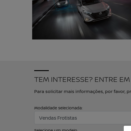
TEM INTERESSE? ENTRE E
Para solicitar mais informações, por favor
Modalidade selecionada:
Selecione um modelo