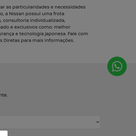
car as particularidades e necessidades
o, a Nissan possui uma frota
s, consultoria individualizada,
ado e exclusivos como: melhor
ança e tecnologia japonesa. Fale com
 Diretas para mais informações.
nte.