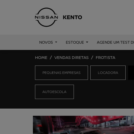
NOVOS
ESTOQUE
AGENDE UM TEST D
HOME
VENDAS DIRETAS
FROTISTA
PEQUENAS EMPRESAS
LOCADORA
AUTOESCOLA