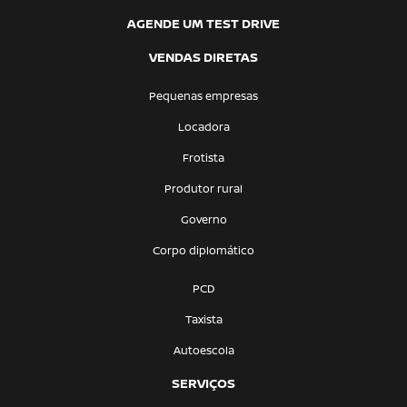
AGENDE UM TEST DRIVE
VENDAS DIRETAS
Pequenas empresas
Locadora
Frotista
Produtor rural
Governo
Corpo diplomático
PCD
Taxista
Autoescola
SERVIÇOS