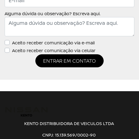
Alguma dúvida ou observação? Escreva aqui.
Aceito receber comunicação via e-mail
Aceito receber comunicação via celular
ENTRAR EM CONTATO
KENTO DISTRIBUIDORA DE VEICULOS LTDA
CNPJ: 15.139.569/0002-90