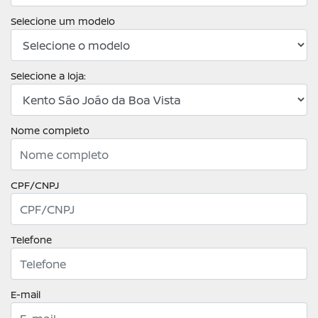
Selecione um modelo
Selecione a loja:
Nome completo
CPF/CNPJ
Telefone
E-mail