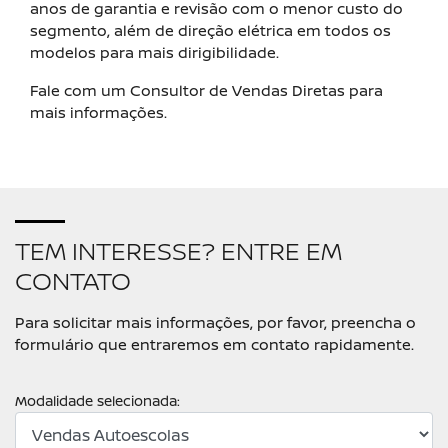
anos de garantia e revisão com o menor custo do
segmento, além de direção elétrica em todos os
modelos para mais dirigibilidade.
Fale com um Consultor de Vendas Diretas para
mais informações.
TEM INTERESSE? ENTRE EM
CONTATO
Para solicitar mais informações, por favor, preencha o
formulário que entraremos em contato rapidamente.
Modalidade selecionada: