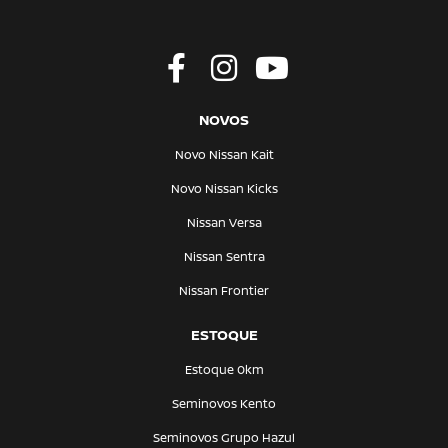
NOVOS
Novo Nissan Kait
Novo Nissan Kicks
Nissan Versa
Nissan Sentra
Nissan Frontier
ESTOQUE
Estoque 0km
Seminovos Kento
Seminovos Grupo Hazul