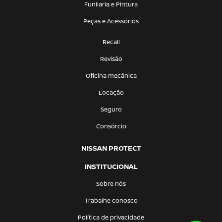
Funilaria e Pintura
Peças e Acessórios
Recall
Revisão
Oficina mecânica
Locação
Seguro
Consórcio
NISSAN PROTECT
INSTITUCIONAL
Sobre nós
Trabalhe conosco
Política de privacidade