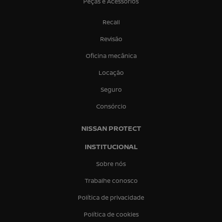
Peças e Acessórios
Recall
Revisão
Oficina mecânica
Locação
Seguro
Consórcio
NISSAN PROTECT
INSTITUCIONAL
Sobre nós
Trabalhe conosco
Política de privacidade
Política de cookies