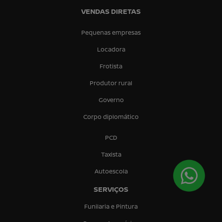
VENDAS DIRETAS
Pequenas empresas
Locadora
Frotista
Produtor rural
Governo
Corpo diplomático
PCD
Taxista
Autoescola
SERVIÇOS
Funilaria e Pintura