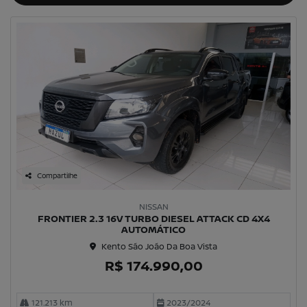
Compartilhe
NISSAN
FRONTIER 2.3 16V TURBO DIESEL ATTACK CD 4X4
AUTOMÁTICO
Kento São João Da Boa Vista
R$ 174.990,00
121.213 km
2023/2024