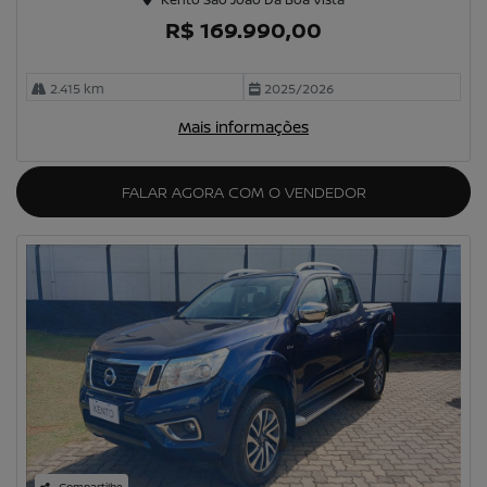
R$ 169.990,00
2.415 km
2025/2026
Mais informações
FALAR AGORA COM O VENDEDOR