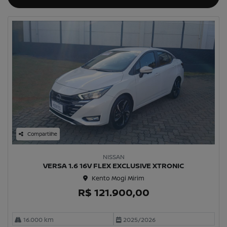
Compartilhe
NISSAN
VERSA 1.6 16V FLEX EXCLUSIVE XTRONIC
Kento Mogi Mirim
R$ 121.900,00
16.000 km
2025/2026