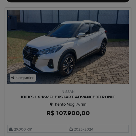
Compartilhe
NISSAN
KICKS 1.6 16V FLEXSTART ADVANCE XTRONIC
Kento Mogi Mirim
R$ 107.900,00
29.000 km
2023/2024