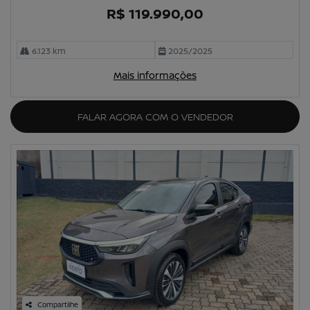
R$ 119.990,00
6.123 km
2025/2025
Mais informações
FALAR AGORA COM O VENDEDOR
Compartilhe