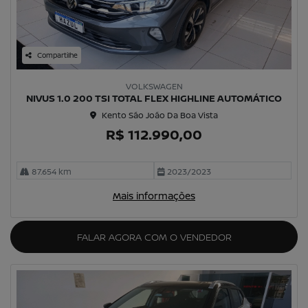
Compartilhe
VOLKSWAGEN
NIVUS 1.0 200 TSI TOTAL FLEX HIGHLINE AUTOMÁTICO
Kento São João Da Boa Vista
R$ 112.990,00
87.654 km
2023/2023
Mais informações
FALAR AGORA COM O VENDEDOR