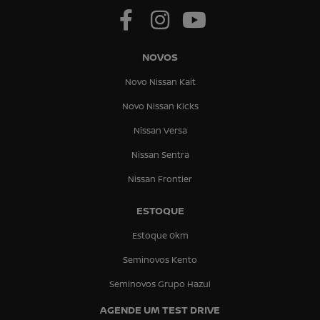
NOVOS
Novo Nissan Kait
Novo Nissan Kicks
Nissan Versa
Nissan Sentra
Nissan Frontier
ESTOQUE
Estoque 0km
Seminovos Kento
Seminovos Grupo Hazul
AGENDE UM TEST DRIVE