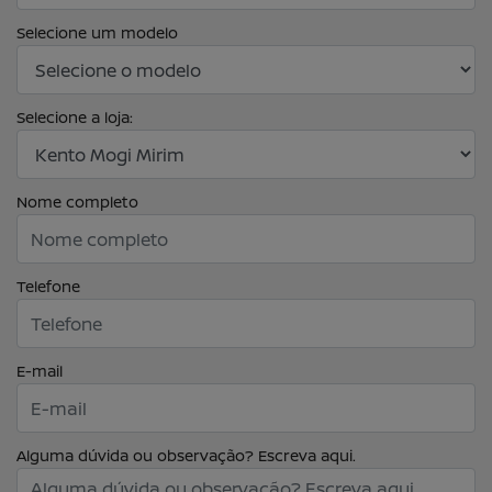
Selecione um modelo
Selecione a loja:
Nome completo
Telefone
E-mail
Alguma dúvida ou observação? Escreva aqui.