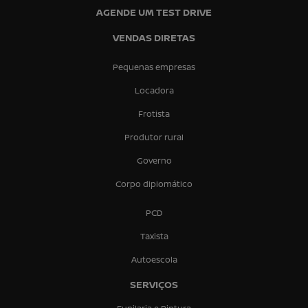
AGENDE UM TEST DRIVE
VENDAS DIRETAS
Pequenas empresas
Locadora
Frotista
Produtor rural
Governo
Corpo diplomático
PCD
Taxista
Autoescola
SERVIÇOS