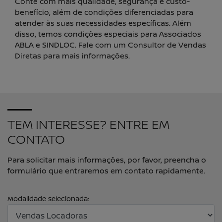
Conte com mais qualidade, segurança e custo-
benefício, além de condições diferenciadas para
atender às suas necessidades específicas. Além
disso, temos condições especiais para Associados
ABLA e SINDLOC. Fale com um Consultor de Vendas
Diretas para mais informações.
TEM INTERESSE? ENTRE EM
CONTATO
Para solicitar mais informações, por favor, preencha o
formulário que entraremos em contato rapidamente.
Modalidade selecionada: