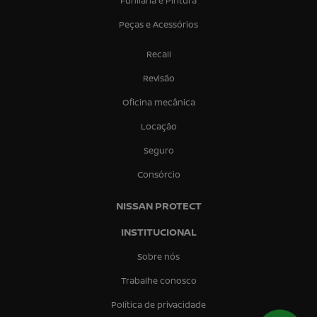
Funilaria e Pintura
Peças e Acessórios
Recall
Revisão
Oficina mecânica
Locação
Seguro
Consórcio
NISSAN PROTECT
INSTITUCIONAL
Sobre nós
Trabalhe conosco
Política de privacidade