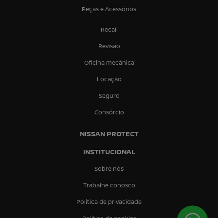
Peças e Acessórios
Recall
Revisão
Oficina mecânica
Locação
Seguro
Consórcio
NISSAN PROTECT
INSTITUCIONAL
Sobre nós
Trabalhe conosco
Política de privacidade