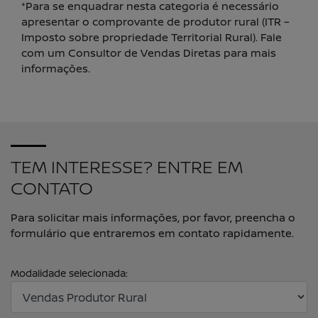
*Para se enquadrar nesta categoria é necessário
apresentar o comprovante de produtor rural (ITR –
Imposto sobre propriedade Territorial Rural). Fale
com um Consultor de Vendas Diretas para mais
informações.
TEM INTERESSE? ENTRE EM
CONTATO
Para solicitar mais informações, por favor, preencha o
formulário que entraremos em contato rapidamente.
Modalidade selecionada: