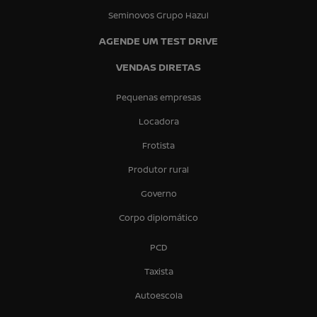
Seminovos Grupo Hazul
AGENDE UM TEST DRIVE
VENDAS DIRETAS
Pequenas empresas
Locadora
Frotista
Produtor rural
Governo
Corpo diplomático
PCD
Taxista
Autoescola