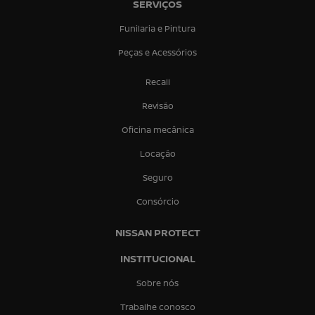
SERVIÇOS
Funilaria e Pintura
Peças e Acessórios
Recall
Revisão
Oficina mecânica
Locação
Seguro
Consórcio
NISSAN PROTECT
INSTITUCIONAL
Sobre nós
Trabalhe conosco