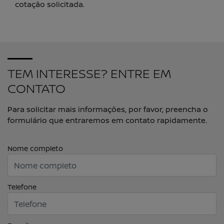
cotação solicitada.
TEM INTERESSE? ENTRE EM
CONTATO
Para solicitar mais informações, por favor, preencha o
formulário que entraremos em contato rapidamente.
Nome completo
Telefone