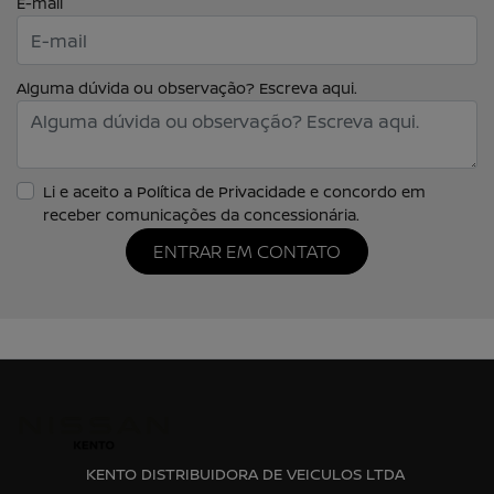
E-mail
Alguma dúvida ou observação? Escreva aqui.
Li e aceito a
Política de Privacidade
e concordo em
receber comunicações da concessionária.
ENTRAR EM CONTATO
KENTO DISTRIBUIDORA DE VEICULOS LTDA