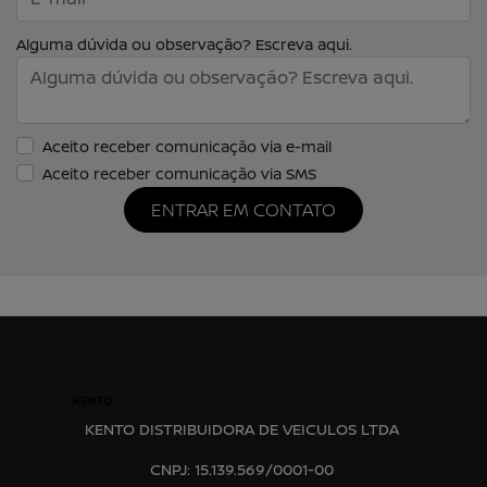
Alguma dúvida ou observação? Escreva aqui.
Aceito receber comunicação via e-mail
Aceito receber comunicação via SMS
ENTRAR EM CONTATO
KENTO DISTRIBUIDORA DE VEICULOS LTDA
CNPJ: 15.139.569/0001-00