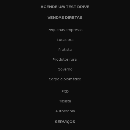
AGENDE UM TEST DRIVE
VENDAS DIRETAS
Pequenas empresas
Locadora
Frotista
Produtor rural
Governo
Corpo diplomático
PCD
Taxista
Autoescola
SERVIÇOS