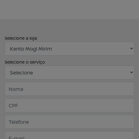
Selecione a loja:
Selecione o serviço