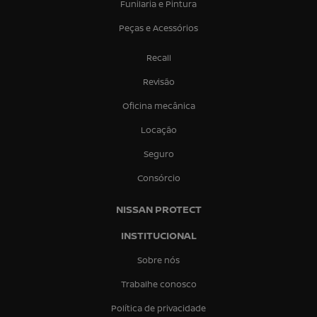
Funilaria e Pintura
Peças e Acessórios
Recall
Revisão
Oficina mecânica
Locação
Seguro
Consórcio
NISSAN PROTECT
INSTITUCIONAL
Sobre nós
Trabalhe conosco
Política de privacidade