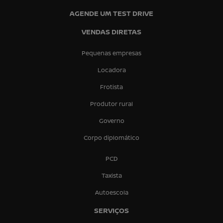
AGENDE UM TEST DRIVE
VENDAS DIRETAS
Pequenas empresas
Locadora
Frotista
Produtor rural
Governo
Corpo diplomático
PCD
Taxista
Autoescola
SERVIÇOS