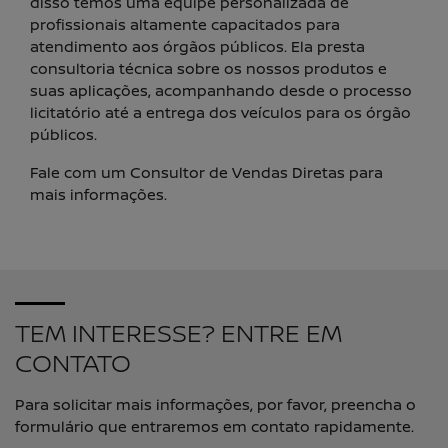
disso temos uma equipe personalizada de
profissionais altamente capacitados para
atendimento aos órgãos públicos. Ela presta
consultoria técnica sobre os nossos produtos e
suas aplicações, acompanhando desde o processo
licitatório até a entrega dos veículos para os órgão
públicos.
Fale com um Consultor de Vendas Diretas para
mais informações.
TEM INTERESSE? ENTRE EM
CONTATO
Para solicitar mais informações, por favor, preencha o
formulário que entraremos em contato rapidamente.