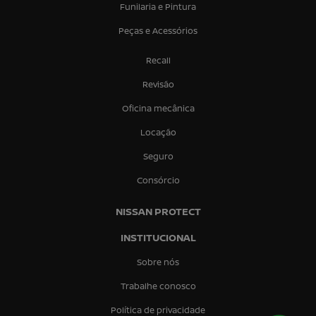
Funilaria e Pintura
Peças e Acessórios
Recall
Revisão
Oficina mecânica
Locação
Seguro
Consórcio
NISSAN PROTECT
INSTITUCIONAL
Sobre nós
Trabalhe conosco
Política de privacidade