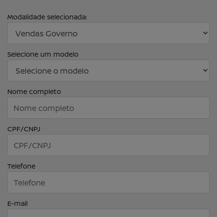
Modalidade selecionada:
Selecione um modelo
Nome completo
CPF/CNPJ
Telefone
E-mail