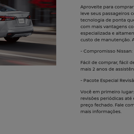
Aproveite para comprar 
leve seus passageiros 
tecnologia de ponta qu
com mais vantagens c
especializada e altament
custo de manutenção. A
- Compromisso Nissan:
Fácil de comprar, fácil 
mais 2 anos de assistên
- Pacote Especial Revisã
Você em primeiro lugar
revisões periódicas até
preço fechado. Fale co
mais informações.