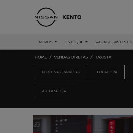
NOVOS
ESTOQUE
AGENDE UM TEST D
HOME
VENDAS DIRETAS
TAXISTA
PEQUENAS EMPRESAS
LOCADORA
AUTOESCOLA