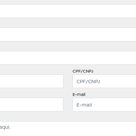
CPF/CNPJ
E-mail