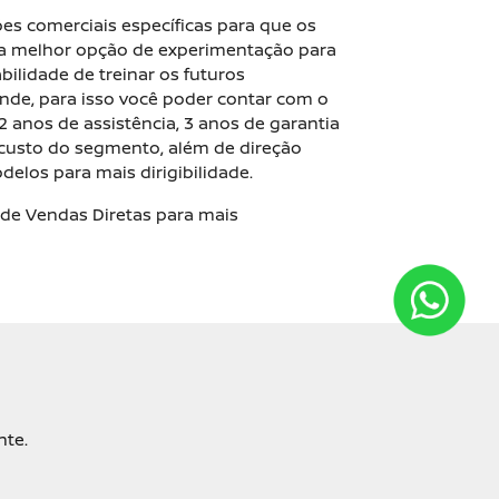
es comerciais específicas para que os
a melhor opção de experimentação para
bilidade de treinar os futuros
nde, para isso você poder contar com o
 anos de assistência, 3 anos de garantia
custo do segmento, além de direção
delos para mais dirigibilidade.
de Vendas Diretas para mais
nte.