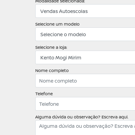
Modalidade selecionada:
Selecione um modelo
Selecione a loja:
Nome completo
Telefone
Alguma dúvida ou observação? Escreva aqui.