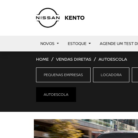
NOVOS
ESTOQUE
AGENDE UM TEST D
HOME
VENDAS DIRETAS
AUTOESCOLA
PEQUENAS EMPRESAS
LOCADORA
AUTOESCOLA