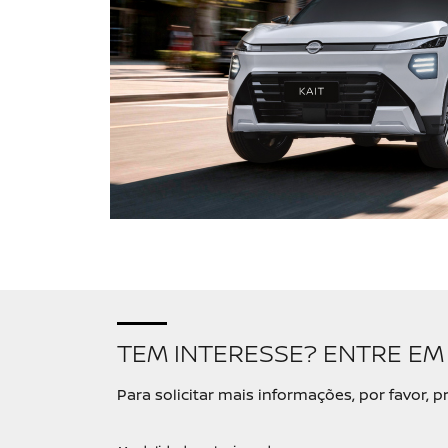
TEM INTERESSE? ENTRE E
Para solicitar mais informações, por favor