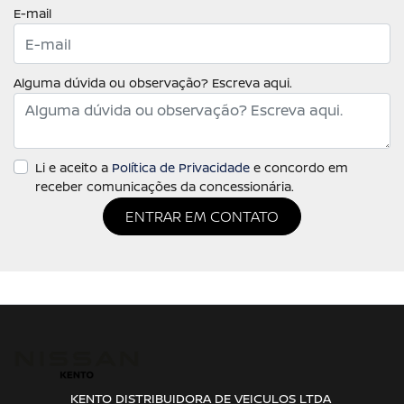
E-mail
Alguma dúvida ou observação? Escreva aqui.
Li e aceito a
Política de Privacidade
e concordo em
receber comunicações da concessionária.
ENTRAR EM CONTATO
KENTO DISTRIBUIDORA DE VEICULOS LTDA