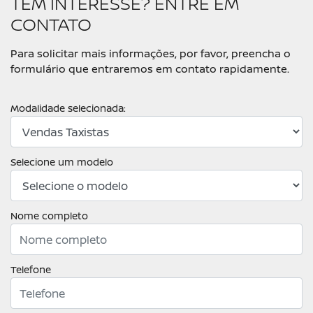
TEM INTERESSE? ENTRE EM
CONTATO
Para solicitar mais informações, por favor, preencha o
formulário que entraremos em contato rapidamente.
Modalidade selecionada:
Selecione um modelo
Nome completo
Telefone