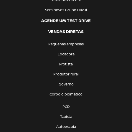
Seminovos Grupo Hazul
AGENDE UM TEST DRIVE
VENDAS DIRETAS
Pequenas empresas
Locadora
Frotista
Produtor rural
Governo
Corpo diplomático
PCD
Taxista
Autoescola