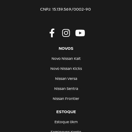
CNPJ: 15.139.569/0002-90
NOVOS
Novo Nissan Kait
Novo Nissan Kicks
Nissan Versa
Nissan Sentra
Nissan Frontier
ESTOQUE
Estoque 0km
Seminovos Kento