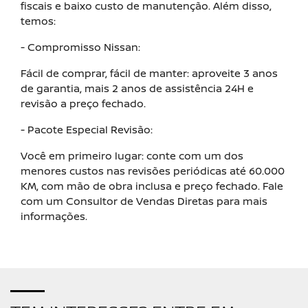
fiscais e baixo custo de manutenção. Além disso,
temos:
- Compromisso Nissan:
Fácil de comprar, fácil de manter: aproveite 3 anos
de garantia, mais 2 anos de assistência 24H e
revisão a preço fechado.
- Pacote Especial Revisão:
Você em primeiro lugar: conte com um dos
menores custos nas revisões periódicas até 60.000
KM, com mão de obra inclusa e preço fechado. Fale
com um Consultor de Vendas Diretas para mais
informações.