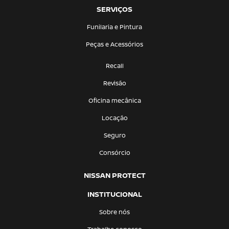
SERVIÇOS
Funilaria e Pintura
Peças e Acessórios
Recall
Revisão
Oficina mecânica
Locação
Seguro
Consórcio
NISSAN PROTECT
INSTITUCIONAL
Sobre nós