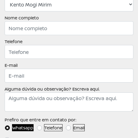
Nome completo
Telefone
E-mail
Alguma dúvida ou observação? Escreva aqui.
Prefiro que entre em contato por:
Whatsapp
Telefone
Email