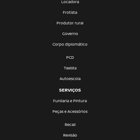
Locadora
Frotista
Produtor rural
Governo
Corpo diplomático
PCD
Taxista
Autoescola
SERVIÇOS
Funilaria e Pintura
Peças e Acessórios
Recall
Revisão