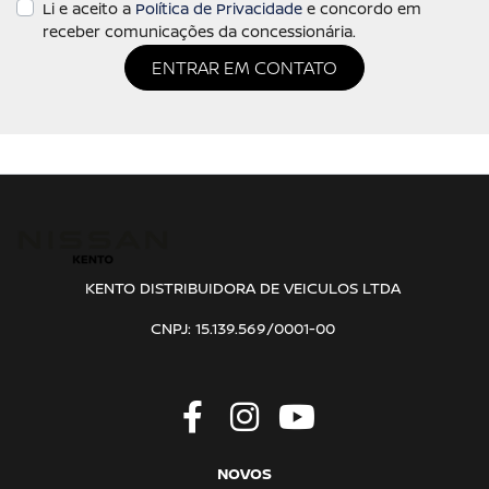
Li e aceito a
Política de Privacidade
e concordo em
receber comunicações da concessionária.
ENTRAR EM CONTATO
KENTO DISTRIBUIDORA DE VEICULOS LTDA
CNPJ: 15.139.569/0001-00
NOVOS