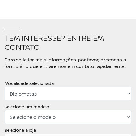
TEM INTERESSE? ENTRE EM
CONTATO
Para solicitar mais informações, por favor, preencha o
formulário que entraremos em contato rapidamente.
Modalidade selecionada:
Selecione um modelo
Selecione a loja: