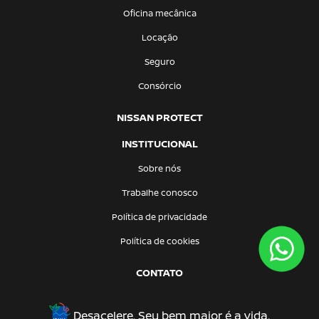
Oficina mecânica
Locação
Seguro
Consórcio
NISSAN PROTECT
INSTITUCIONAL
Sobre nós
Trabalhe conosco
Política de privacidade
Política de cookies
CONTATO
Desacelere. Seu bem maior é a vida.