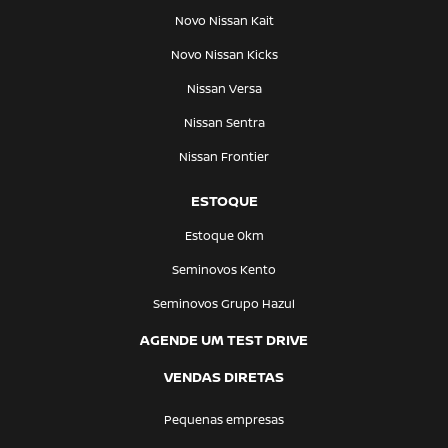
Novo Nissan Kait
Novo Nissan Kicks
Nissan Versa
Nissan Sentra
Nissan Frontier
ESTOQUE
Estoque 0km
Seminovos Kento
Seminovos Grupo Hazul
AGENDE UM TEST DRIVE
VENDAS DIRETAS
Pequenas empresas