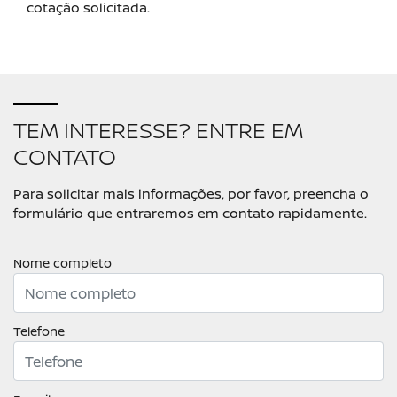
cotação solicitada.
TEM INTERESSE? ENTRE EM
CONTATO
Para solicitar mais informações, por favor, preencha o
formulário que entraremos em contato rapidamente.
Nome completo
Telefone