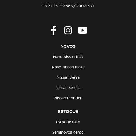
CNPJ: 15.139.569/0002-90
NOVOS
Novo Nissan Kait
Novo Nissan Kicks
Nissan Versa
Nissan Sentra
Nissan Frontier
ESTOQUE
Estoque 0km
Seminovos Kento