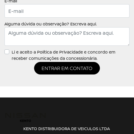
E-mail
Alguma dúvida ou observação? Escreva aqui.
Li e aceito a
Política de Privacidade
e concordo em
receber comunicações da concessionária.
ENTRAR EM CONTATO
KENTO DISTRIBUIDORA DE VEICULOS LTDA