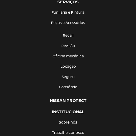
SERVIÇOS
Funilaria e Pintura
Peças e Acessórios
Recall
Revisão
Oficina mecânica
Locação
Seguro
Consórcio
NISSAN PROTECT
INSTITUCIONAL
Sobre nós
Trabalhe conosco