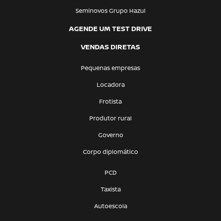
Seminovos Grupo Hazul
AGENDE UM TEST DRIVE
VENDAS DIRETAS
Pequenas empresas
Locadora
Frotista
Produtor rural
Governo
Corpo diplomático
PCD
Taxista
Autoescola