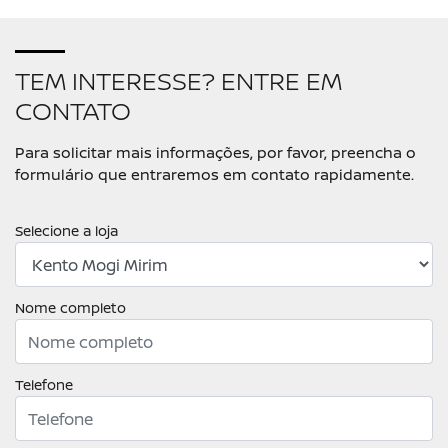
TEM INTERESSE? ENTRE EM
CONTATO
Para solicitar mais informações, por favor, preencha o
formulário que entraremos em contato rapidamente.
Selecione a loja
Nome completo
Telefone