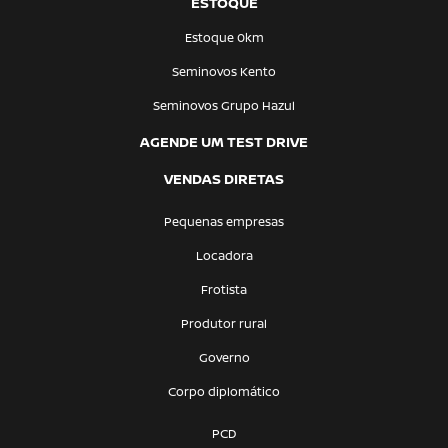
ESTOQUE
Estoque 0km
Seminovos Kento
Seminovos Grupo Hazul
AGENDE UM TEST DRIVE
VENDAS DIRETAS
Pequenas empresas
Locadora
Frotista
Produtor rural
Governo
Corpo diplomático
PCD