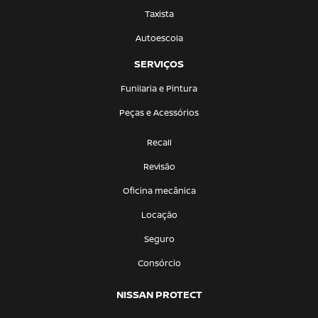
Taxista
Autoescola
SERVIÇOS
Funilaria e Pintura
Peças e Acessórios
Recall
Revisão
Oficina mecânica
Locação
Seguro
Consórcio
NISSAN PROTECT