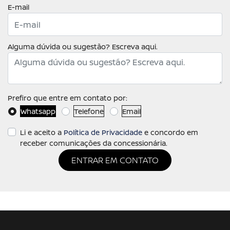
E-mail
Alguma dúvida ou sugestão? Escreva aqui.
Prefiro que entre em contato por:
Whatsapp
Telefone
Email
Li e aceito a
Política de Privacidade
e concordo em
receber comunicações da concessionária.
ENTRAR EM CONTATO