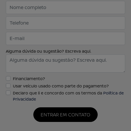
Alguma dúvida ou sugestão? Escreva aqui.
Financiamento?
Usar veículo usado como parte do pagamento?
Declaro que li e concordo com os termos da
Política de
Privacidade
ENTRAR EM CONTATO