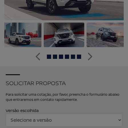
Anterior
Próximo
SOLICITAR PROPOSTA
Para solicitar uma cotação, por favor, preencha o formulário abaixo
que entraremos em contato rapidamente.
Versão escolhida