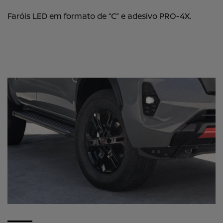
Faróis LED em formato de “C” e adesivo PRO-4X.