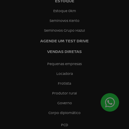
ESTOQUE
Estoque 0km
Seminovos Kento
Seminovos Grupo Hazul
AGENDE UM TEST DRIVE
VENDAS DIRETAS
Pequenas empresas
Locadora
Frotista
Produtor rural
Governo
Corpo diplomático
PCD