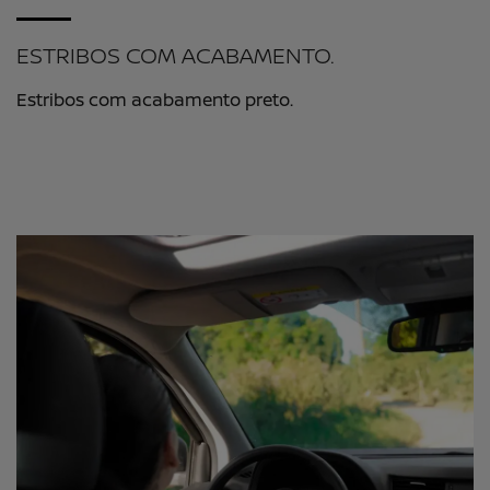
ESTRIBOS COM ACABAMENTO.
Estribos com acabamento preto.