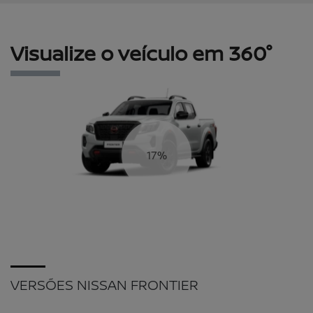
Visualize o veículo em 360°
19%
VERSÕES NISSAN FRONTIER