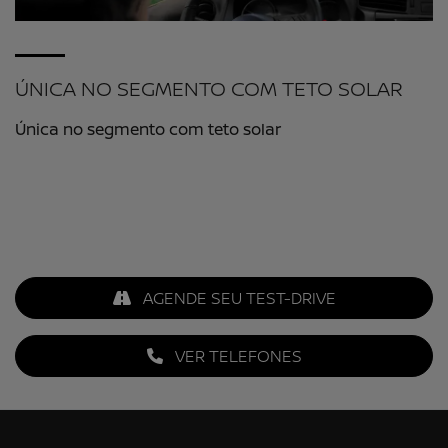
ÚNICA NO SEGMENTO COM TETO SOLAR
Única no segmento com teto solar
AGENDE SEU TEST-DRIVE
VER TELEFONES