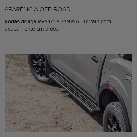
APARÊNCIA OFF-ROAD
Rodas de liga leve 17" e Pneus All Terrain com
acabamento em preto.