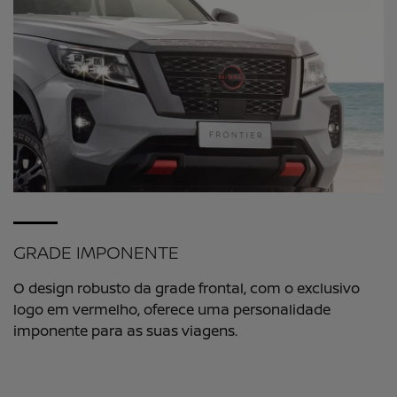
GRADE IMPONENTE
O design robusto da grade frontal, com o exclusivo
logo em vermelho, oferece uma personalidade
imponente para as suas viagens.