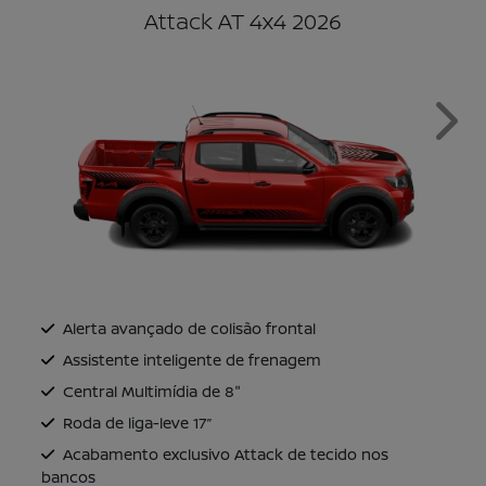
Attack AT 4x4 2026
Next
Alerta avançado de colisão frontal
Assistente inteligente de frenagem
Central Multimídia de 8"
Roda de liga-leve 17’’
Acabamento exclusivo Attack de tecido nos
bancos