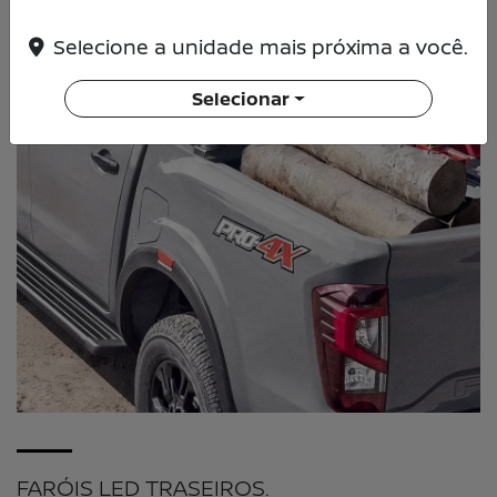
Selecione a unidade mais próxima a você.
Selecionar
FARÓIS LED TRASEIROS.