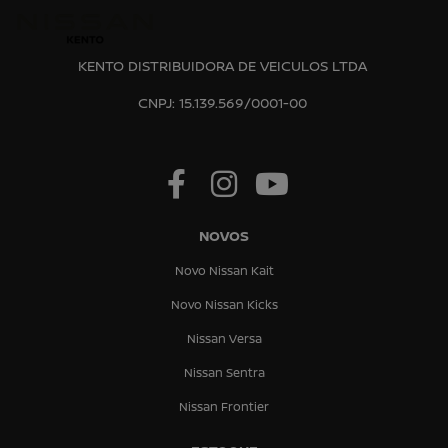
KENTO DISTRIBUIDORA DE VEICULOS LTDA
CNPJ: 15.139.569/0001-00
NOVOS
Novo Nissan Kait
Novo Nissan Kicks
Nissan Versa
Nissan Sentra
Nissan Frontier