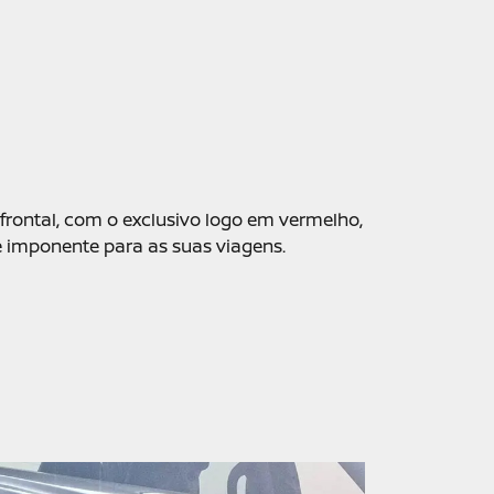
frontal, com o exclusivo logo em vermelho,
 imponente para as suas viagens.