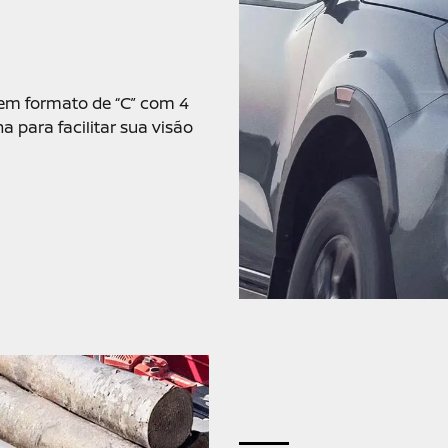
 em formato de “C” com 4
na para facilitar sua visão