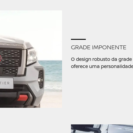
GRADE IMPONENTE
O design robusto da grade 
oferece uma personalidade