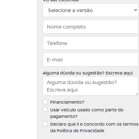
Alguma dúvida ou sugestão? Escreva aqui.
Financiamento?
Usar veículo usado como parte do
pagamento?
Declaro que li e concordo com os termos
da
Política de Privacidade