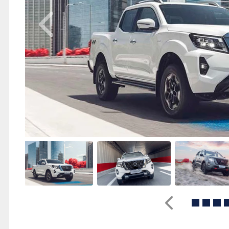
Anterior
Anterior