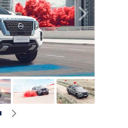
Próximo
Próximo