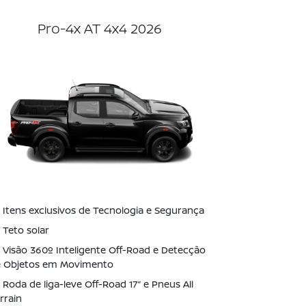
Pro-4x AT 4x4 2026
Itens exclusivos de Tecnologia e Segurança
Teto solar
Visão 360º Inteligente Off-Road e Detecção
 Objetos em Movimento
Roda de liga-leve Off-Road 17’’ e Pneus All
rrain