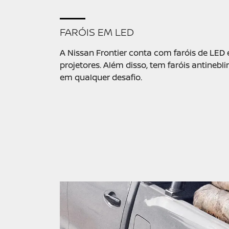
FARÓIS EM LED
A Nissan Frontier conta com faróis de LED
projetores. Além disso, tem faróis antinebli
em qualquer desafio.