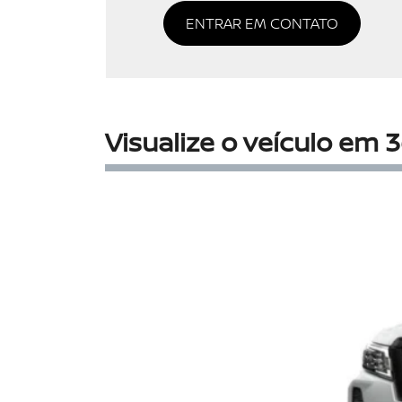
ENTRAR EM CONTATO
Visualize o veículo em 