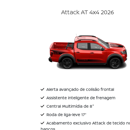
Attack AT 4x4 2026
Alerta avançado de colisão frontal
Assistente inteligente de frenagem
Central Multimídia de 8"
Roda de liga-leve 17’’
Acabamento exclusivo Attack de tecido n
bancos