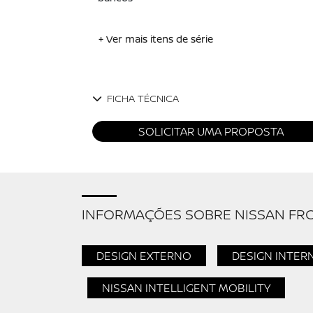
+ Ver mais itens de série
FICHA TÉCNICA
SOLICITAR UMA PROPOSTA
INFORMAÇÕES SOBRE NISSAN FR
DESIGN EXTERNO
DESIGN INTER
NISSAN INTELLIGENT MOBILITY