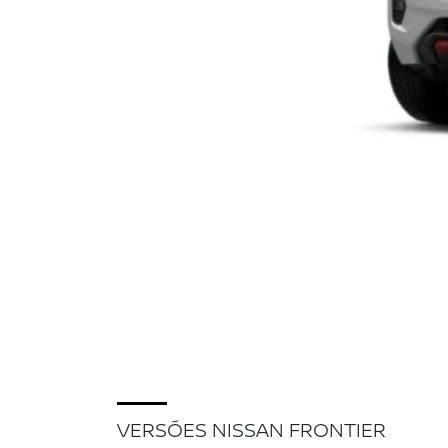
VERSÕES NISSAN FRONTIER