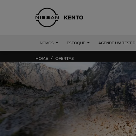
NOVOS
ESTOQUE
AGENDE UM TEST D
HOME
OFERTAS