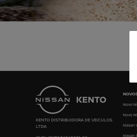
NOVO
Novo Ni
Novo Ni
KENTO DISTRIBUIDORA DE VEICULOS
Nissan 
LTDA
Nissan 