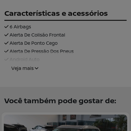
Características e acessórios
6 Airbags
Alerta De Colisão Frontal
Alerta De Ponto Cego
Alerta De Pressão Dos Pneus
Android Auto
Veja mais
Você também pode gostar de: