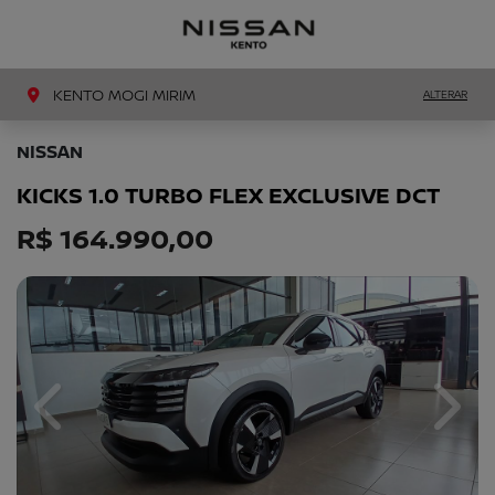
MENU
LIGAR
KENTO MOGI MIRIM
ALTERAR
NISSAN
KICKS 1.0 TURBO FLEX EXCLUSIVE DCT
R$ 164.990,00
Previous
Next