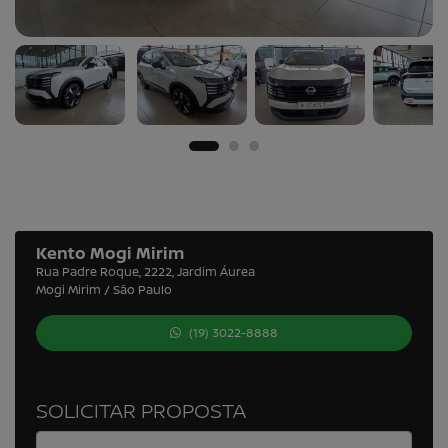
Kento Mogi Mirim
Rua Padre Roque, 2222, Jardim Áurea
Mogi Mirim / São Paulo
(19) 3022-8888
SOLICITAR PROPOSTA