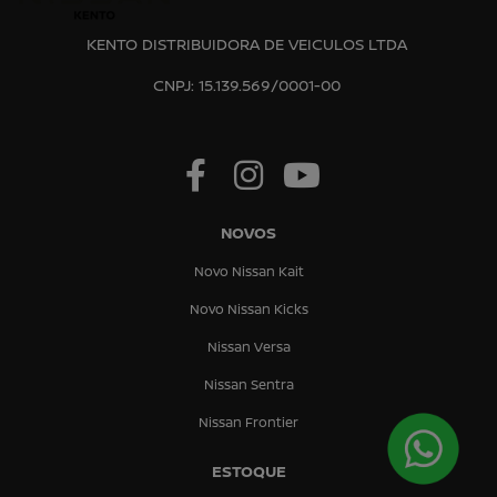
KENTO DISTRIBUIDORA DE VEICULOS LTDA
CNPJ: 15.139.569/0001-00
NOVOS
Novo Nissan Kait
Novo Nissan Kicks
Nissan Versa
Nissan Sentra
Nissan Frontier
ESTOQUE