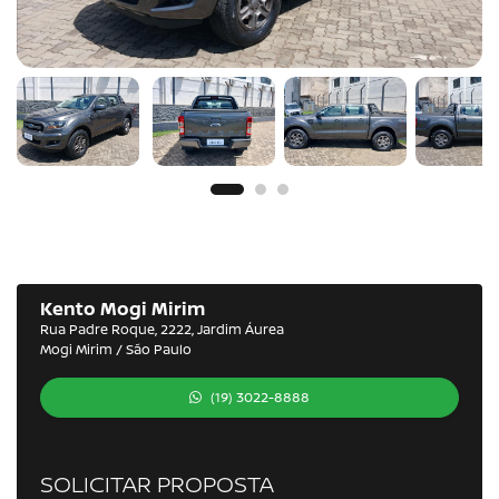
Kento Mogi Mirim
Rua Padre Roque, 2222, Jardim Áurea
Mogi Mirim / São Paulo
(19) 3022-8888
SOLICITAR PROPOSTA