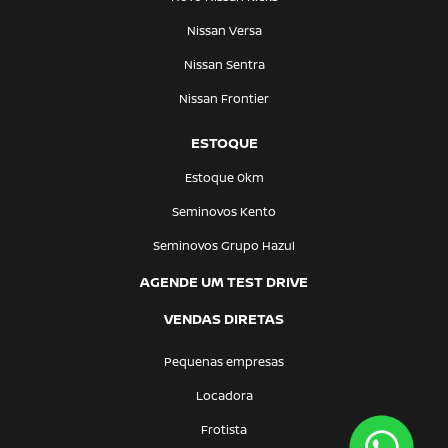
Nissan Versa
Nissan Sentra
Nissan Frontier
ESTOQUE
Estoque 0km
Seminovos Kento
Seminovos Grupo Hazul
AGENDE UM TEST DRIVE
VENDAS DIRETAS
Pequenas empresas
Locadora
Frotista