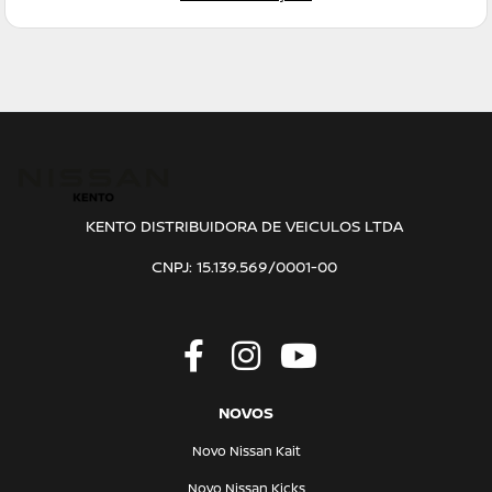
KENTO DISTRIBUIDORA DE VEICULOS LTDA
CNPJ: 15.139.569/0001-00
NOVOS
Novo Nissan Kait
Novo Nissan Kicks