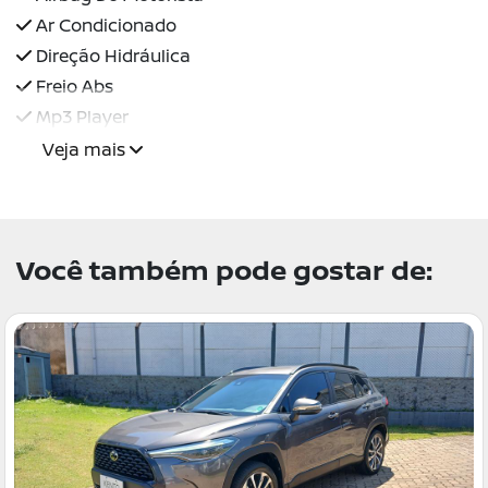
Ar Condicionado
Direção Hidráulica
Freio Abs
Mp3 Player
Veja mais
Você também pode gostar de: