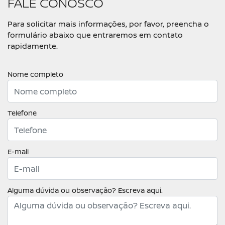
FALE CONOSCO
Para solicitar mais informações, por favor, preencha o
formulário abaixo que entraremos em contato
rapidamente.
Nome completo
Telefone
E-mail
Alguma dúvida ou observação? Escreva aqui.