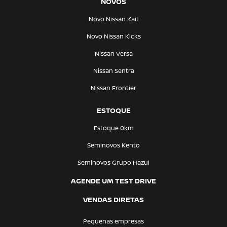
NOVOS
Novo Nissan Kait
Novo Nissan Kicks
Nissan Versa
Nissan Sentra
Nissan Frontier
ESTOQUE
Estoque 0km
Seminovos Kento
Seminovos Grupo Hazul
AGENDE UM TEST DRIVE
VENDAS DIRETAS
Pequenas empresas