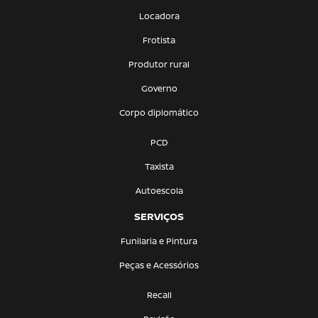
Locadora
Frotista
Produtor rural
Governo
Corpo diplomático
PCD
Taxista
Autoescola
SERVIÇOS
Funilaria e Pintura
Peças e Acessórios
Recall