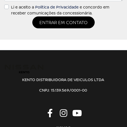
Li e aceito a
Política de Privacidade
e concordo em
receber comunicações da concessionária.
ENTRAR EM CONTATO
KENTO DISTRIBUIDORA DE VEICULOS LTDA
CNPJ: 15.139.569/0001-00