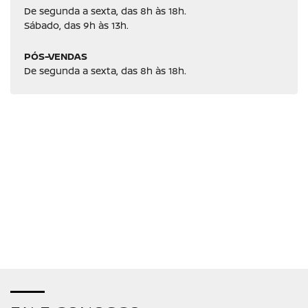
De segunda a sexta, das 8h às 18h.
Sábado, das 9h às 13h.
PÓS-VENDAS
De segunda a sexta, das 8h às 18h.