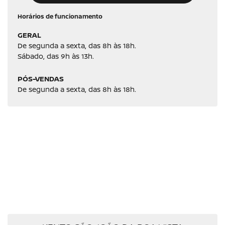
Horários de funcionamento
GERAL
De segunda a sexta, das 8h às 18h.
Sábado, das 9h às 13h.
PÓS-VENDAS
De segunda a sexta, das 8h às 18h.