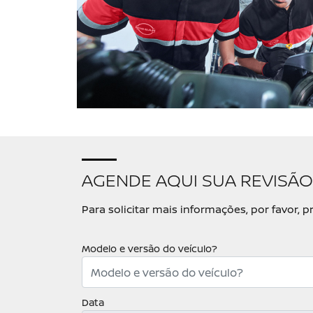
AGENDE AQUI SUA REVISÃO
Para solicitar mais informações, por favor
Modelo e versão do veículo?
Data