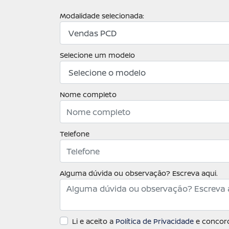
Modalidade selecionada:
Selecione um modelo
Nome completo
Telefone
Alguma dúvida ou observação? Escreva aqui.
Li e aceito a
Política de Privacidade
e concord