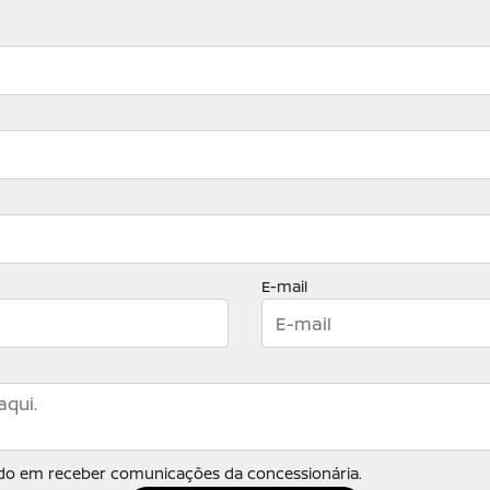
E-mail
o em receber comunicações da concessionária.