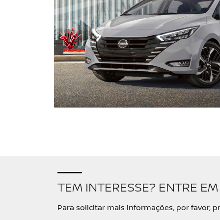
TEM INTERESSE? ENTRE E
Para solicitar mais informações, por favor