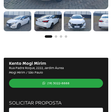
Kento Mogi Mirim
Rua Padre Roque, 2222, Jardim Áurea
Mogi Mirim / São Paulo
(19) 3022-8888
SOLICITAR PROPOSTA