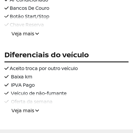
Bancos De Couro
Botão Start/Stop
Chave Reserva
Veja mais
Diferenciais do veículo
Aceito troca por outro veículo
Baixa km
IPVA Pago
Veículo de não-fumante
Oferta da semana
Veja mais