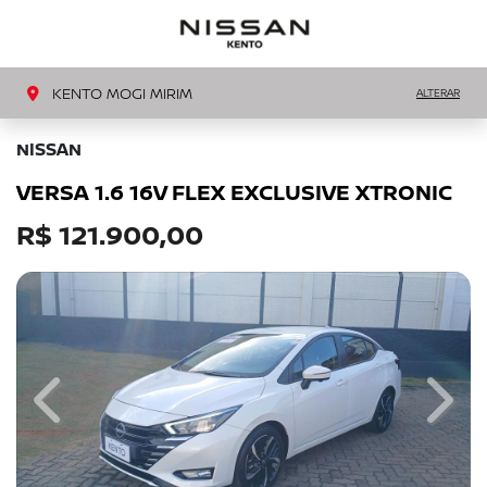
MENU
LIGAR
KENTO MOGI MIRIM
ALTERAR
NISSAN
VERSA 1.6 16V FLEX EXCLUSIVE XTRONIC
R$ 121.900,00
Previous
Next