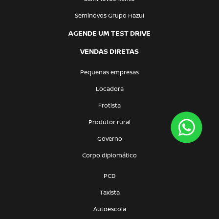
Seminovos Grupo Hazul
AGENDE UM TEST DRIVE
VENDAS DIRETAS
Pequenas empresas
Locadora
Frotista
Produtor rural
Governo
Corpo diplomático
PCD
Taxista
Autoescola