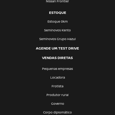
Nissan Frontier
ESTOQUE
Estoque 0km
Seminovos Kento
Seminovos Grupo Hazul
AGENDE UM TEST DRIVE
VENDAS DIRETAS
Pequenas empresas
Locadora
Frotista
Produtor rural
Governo
Corpo diplomático