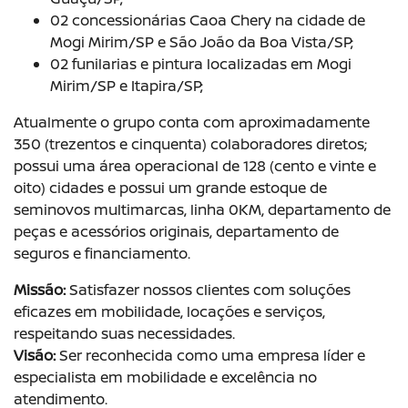
02 concessionárias Caoa Chery na cidade de
Mogi Mirim/SP e São João da Boa Vista/SP;
02 funilarias e pintura localizadas em Mogi
Mirim/SP e Itapira/SP;
Atualmente o grupo conta com aproximadamente
350 (trezentos e cinquenta) colaboradores diretos;
possui uma área operacional de 128 (cento e vinte e
oito) cidades e possui um grande estoque de
seminovos multimarcas, linha 0KM, departamento de
peças e acessórios originais, departamento de
seguros e financiamento.
Missão:
Satisfazer nossos clientes com soluções
eficazes em mobilidade, locações e serviços,
respeitando suas necessidades.
Visão:
Ser reconhecida como uma empresa líder e
especialista em mobilidade e excelência no
atendimento.