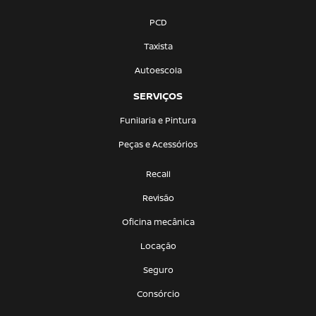
PCD
Taxista
Autoescola
SERVIÇOS
Funilaria e Pintura
Peças e Acessórios
Recall
Revisão
Oficina mecânica
Locação
Seguro
Consórcio