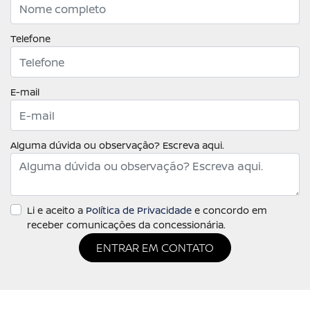
Telefone
E-mail
Alguma dúvida ou observação? Escreva aqui.
Li e aceito a
Política de Privacidade
e concordo em
receber comunicações da concessionária.
ENTRAR EM CONTATO