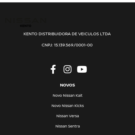
KENTO DISTRIBUIDORA DE VEICULOS LTDA
CNPJ: 15.139.569/0001-00
NOVOS
Novo Nissan Kait
Novo Nissan Kicks
Nissan Versa
Nissan Sentra