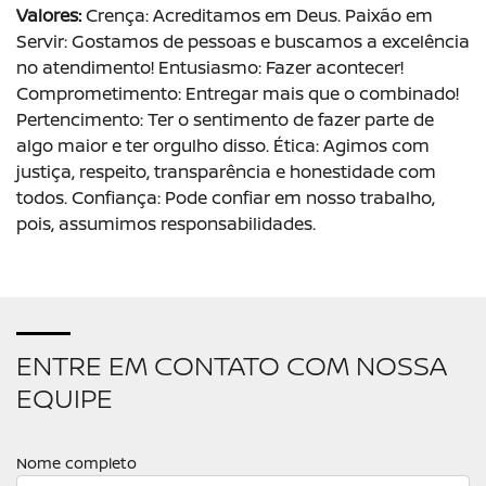
Valores:
Crença: Acreditamos em Deus. Paixão em
Servir: Gostamos de pessoas e buscamos a excelência
no atendimento! Entusiasmo: Fazer acontecer!
Comprometimento: Entregar mais que o combinado!
Pertencimento: Ter o sentimento de fazer parte de
algo maior e ter orgulho disso. Ética: Agimos com
justiça, respeito, transparência e honestidade com
todos. Confiança: Pode confiar em nosso trabalho,
pois, assumimos responsabilidades.
ENTRE EM CONTATO COM NOSSA
EQUIPE
Nome completo