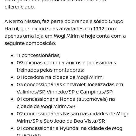
diferenciado.
A Kento Nissan, faz parte do grande e sólido Grupo
Hazul, que iniciou suas atividades em 1992 com
apenas uma loja em Mogi Mirim e hoje conta com a
seguinte composição:
11 concessionárias;
09 oficinas com mecânicos e profissionais
treinados pelas montadoras;
01 locadora na cidade de Mogi Mirim;
03 concessionárias Chevrolet, localizadas em
Valinhos/SP, Vinhedo/SP e Campinas/SP;
01 concessionária Honda (automóveis) na
cidade de Mogi Mirim/SP;
02 concessionárias Nissan nas cidades de Mogi
Mirim/SP e São João da Boa Vista/SP;
01 concessionária Hyundai na cidade de Mogi
Guaçu/SP;