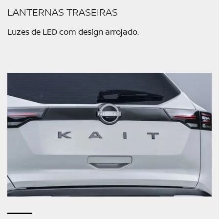
LANTERNAS TRASEIRAS
Luzes de LED com design arrojado.