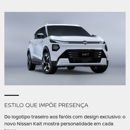
ESTILO QUE IMPÕE PRESENÇA
Do logotipo traseiro aos faróis com design exclusivo: o
novo Nissan Kait mostra personalidade em cada