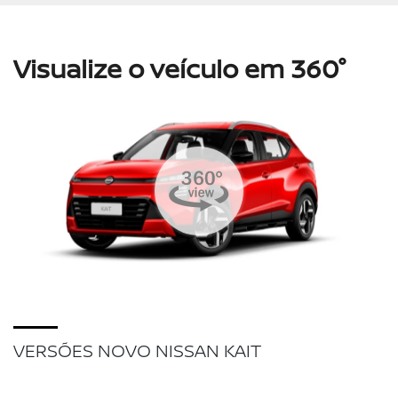
Visualize o veículo em 360°
VERSÕES NOVO NISSAN KAIT