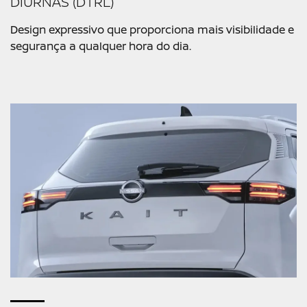
DIURNAS (DTRL)
Design expressivo que proporciona mais visibilidade e
segurança a qualquer hora do dia.