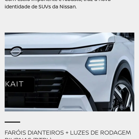
identidade de SUVs da Nissan.
FARÓIS DIANTEIROS + LUZES DE RODAGEM