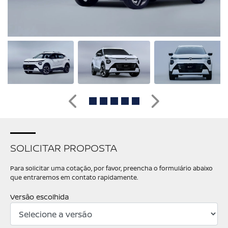
Anterior
Próximo
SOLICITAR PROPOSTA
Para solicitar uma cotação, por favor, preencha o formulário abaixo
que entraremos em contato rapidamente.
Versão escolhida