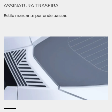
ASSINATURA TRASEIRA
Estilo marcante por onde passar.