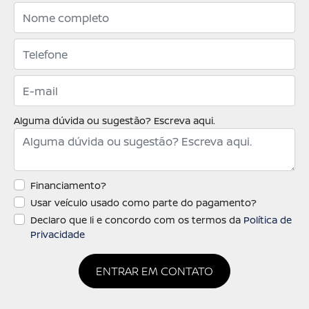
Alguma dúvida ou sugestão? Escreva aqui.
Financiamento?
Usar veículo usado como parte do pagamento?
Declaro que li e concordo com os termos da
Política de
Privacidade
ENTRAR EM CONTATO