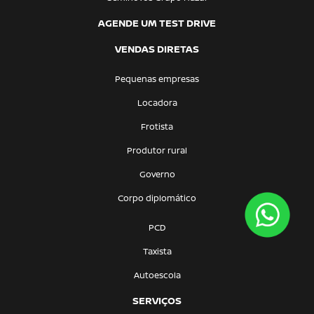
AGENDE UM TEST DRIVE
VENDAS DIRETAS
Pequenas empresas
Locadora
Frotista
Produtor rural
Governo
Corpo diplomático
PCD
Taxista
Autoescola
SERVIÇOS