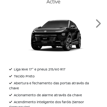
Active
Next
Liga leve 17" e pneus 215/60 R17
Tecido Preto
Abertura e fechamento das portas através da
chave
Acionamento de alarme através da chave
Acendimento inteligente dos faróis (Sensor
Crepuscular)