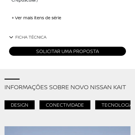
+ Ver mais itens de série
FICHA TÉCNICA
SOLICITAR UMA PROPOSTA
INFORMAÇÕES SOBRE NOVO NISSAN KAIT
DESIGN
CONECTIVIDADE
TECNOLOGIA