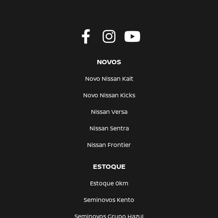
NOVOS
Novo Nissan Kait
Novo Nissan Kicks
Nissan Versa
Nissan Sentra
Nissan Frontier
ESTOQUE
Estoque 0km
Seminovos Kento
Seminovos Grupo Hazul