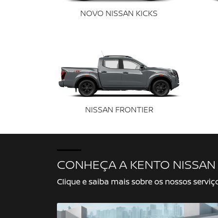
NOVO NISSAN KICKS
NISSAN FRONTIER
CONHEÇA A KENTO NISSAN
Clique e saiba mais sobre os nossos serviç