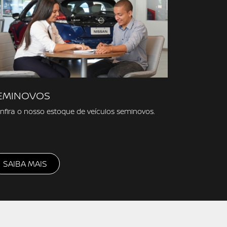
EMINOVOS
nfira o nosso estoque de veículos seminovos.
SAIBA MAIS