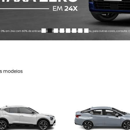
os modelos