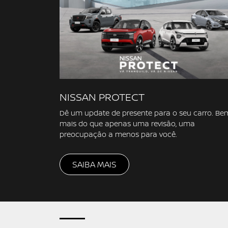
NISSAN PROTECT
Dê um update de presente para o seu carro. Be
mais do que apenas uma revisão, uma
preocupação a menos para você.
SAIBA MAIS