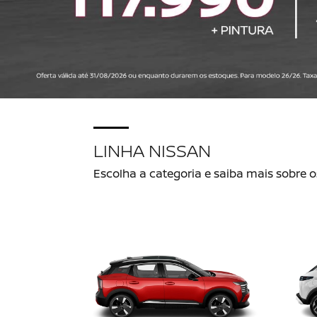
LINHA NISSAN
Escolha a categoria e saiba mais sobre 