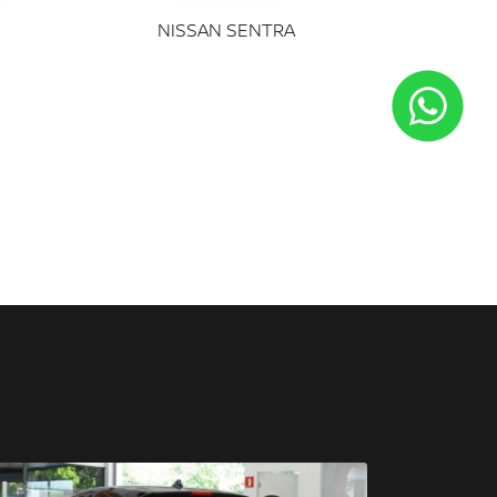
NISSAN SENTRA