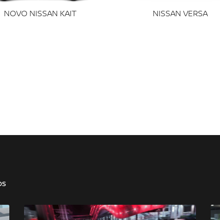
NOVO NISSAN KAIT
NISSAN VERSA
os