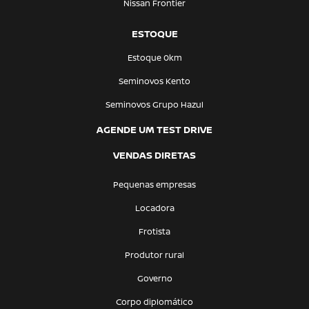
Nissan Frontier
ESTOQUE
Estoque 0km
Seminovos Kento
Seminovos Grupo Hazul
AGENDE UM TEST DRIVE
VENDAS DIRETAS
Pequenas empresas
Locadora
Frotista
Produtor rural
Governo
Corpo diplomático