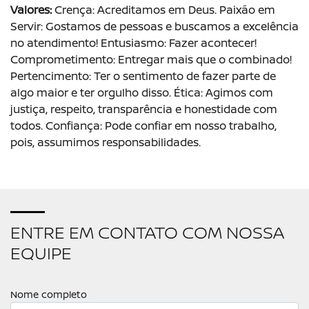
Valores:
Crença: Acreditamos em Deus. Paixão em
Servir: Gostamos de pessoas e buscamos a excelência
no atendimento! Entusiasmo: Fazer acontecer!
Comprometimento: Entregar mais que o combinado!
Pertencimento: Ter o sentimento de fazer parte de
algo maior e ter orgulho disso. Ética: Agimos com
justiça, respeito, transparência e honestidade com
todos. Confiança: Pode confiar em nosso trabalho,
pois, assumimos responsabilidades.
ENTRE EM CONTATO COM NOSSA
EQUIPE
Nome completo