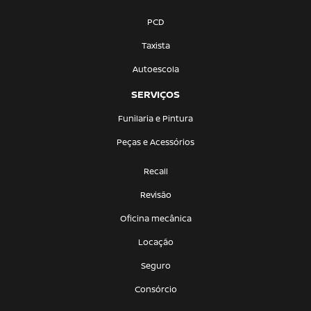
PCD
Taxista
Autoescola
SERVIÇOS
Funilaria e Pintura
Peças e Acessórios
Recall
Revisão
Oficina mecânica
Locação
Seguro
Consórcio