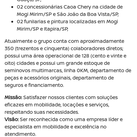
02 concessionárias Caoa Chery na cidade de
Mogi Mirim/SP e São João da Boa Vista/SP;
02 funilarias e pintura localizadas em Mogi
Mirim/SP e Itapira/SP;
Atualmente o grupo conta com aproximadamente
350 (trezentos e cinquenta) colaboradores diretos;
possui uma área operacional de 128 (cento e vinte e
oito) cidades e possui um grande estoque de
seminovos multimarcas, linha 0KM, departamento de
peças e acessórios originais, departamento de
seguros e financiamento.
Missão:
Satisfazer nossos clientes com soluções
eficazes em mobilidade, locações e serviços,
respeitando suas necessidades.
Visão:
Ser reconhecida como uma empresa líder e
especialista em mobilidade e excelência no
atendimento.