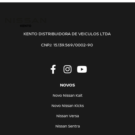
KENTO DISTRIBUIDORA DE VEICULOS LTDA
CNPJ: 15.139.569/0002-90
NOVOS
Novo Nissan Kait
Novo Nissan Kicks
Nissan Versa
Nissan Sentra