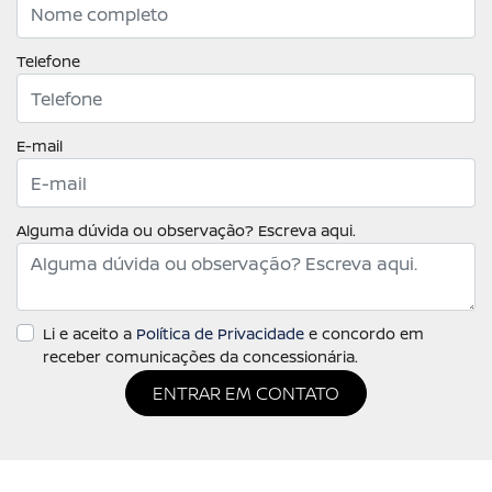
Telefone
E-mail
Alguma dúvida ou observação? Escreva aqui.
Li e aceito a
Política de Privacidade
e concordo em
receber comunicações da concessionária.
ENTRAR EM CONTATO