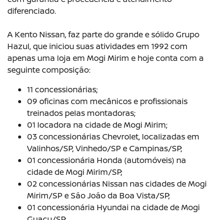
diferenciado.
A Kento Nissan, faz parte do grande e sólido Grupo
Hazul, que iniciou suas atividades em 1992 com
apenas uma loja em Mogi Mirim e hoje conta com a
seguinte composição:
11 concessionárias;
09 oficinas com mecânicos e profissionais
treinados pelas montadoras;
01 locadora na cidade de Mogi Mirim;
03 concessionárias Chevrolet, localizadas em
Valinhos/SP, Vinhedo/SP e Campinas/SP;
01 concessionária Honda (automóveis) na
cidade de Mogi Mirim/SP;
02 concessionárias Nissan nas cidades de Mogi
Mirim/SP e São João da Boa Vista/SP;
01 concessionária Hyundai na cidade de Mogi
Guaçu/SP;