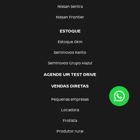
Nissan Sentra
Nissan Frontier
ESTOQUE
Estoque 0km
Seminovos Kento
Seminovos Grupo Hazul
AGENDE UM TEST DRIVE
VENDAS DIRETAS
Pequenas empresas
Locadora
Frotista
Produtor rural