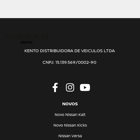
KENTO DISTRIBUIDORA DE VEICULOS LTDA
CNPJ: 15.139.569/0002-90
NOVOS
Novo Nissan Kait
Novo Nissan Kicks
Nissan Versa