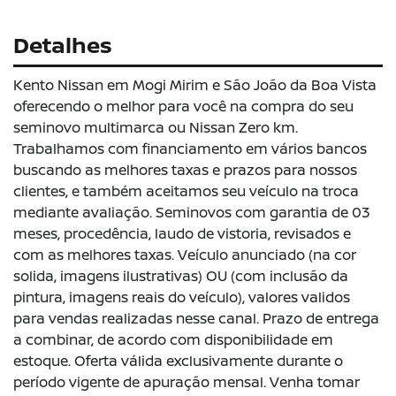
Detalhes
Kento Nissan em Mogi Mirim e São João da Boa Vista
oferecendo o melhor para você na compra do seu
seminovo multimarca ou Nissan Zero km.
Trabalhamos com financiamento em vários bancos
buscando as melhores taxas e prazos para nossos
clientes, e também aceitamos seu veículo na troca
mediante avaliação. Seminovos com garantia de 03
meses, procedência, laudo de vistoria, revisados e
com as melhores taxas. Veículo anunciado (na cor
solida, imagens ilustrativas) OU (com inclusão da
pintura, imagens reais do veículo), valores validos
para vendas realizadas nesse canal. Prazo de entrega
a combinar, de acordo com disponibilidade em
estoque. Oferta válida exclusivamente durante o
período vigente de apuração mensal. Venha tomar