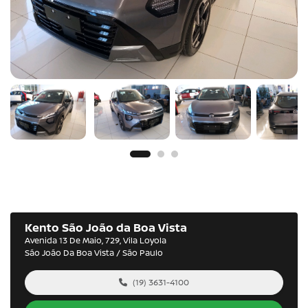
Kento São João da Boa Vista
Avenida 13 De Maio, 729, Vila Loyola
São João Da Boa Vista / São Paulo
(19) 3631-4100