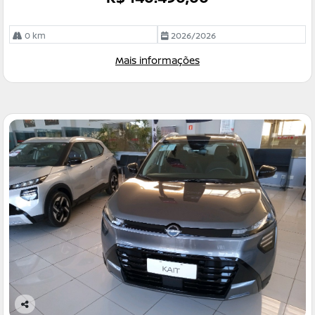
0 km
2026/2026
Mais informações