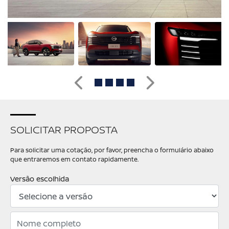
Anterior
Próximo
SOLICITAR PROPOSTA
Para solicitar uma cotação, por favor, preencha o formulário abaixo
que entraremos em contato rapidamente.
Versão escolhida