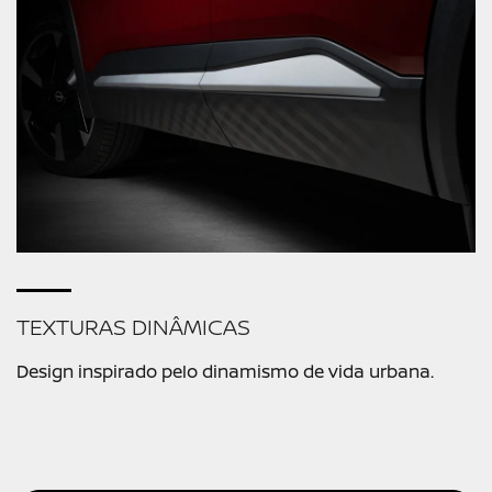
TEXTURAS DINÂMICAS
Design inspirado pelo dinamismo de vida urbana.