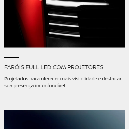
FARÓIS FULL LED COM PROJETORES
Projetados para oferecer mais visibilidade e destacar
sua presença inconfundível.