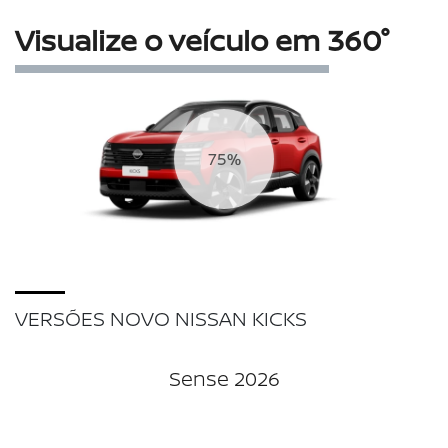
Visualize o veículo em 360°
75%
VERSÕES NOVO NISSAN KICKS
Sense 2026