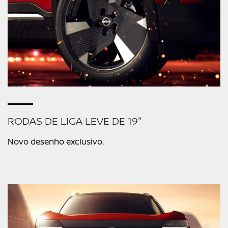
RODAS DE LIGA LEVE DE 19"
Novo desenho exclusivo.