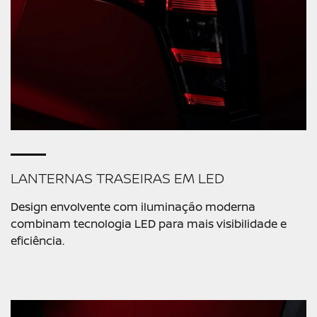
LANTERNAS TRASEIRAS EM LED
Design envolvente com iluminação moderna
combinam tecnologia LED para mais visibilidade e
eficiência.