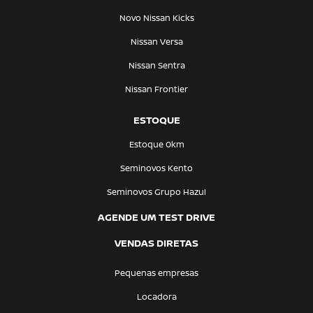
Novo Nissan Kicks
Nissan Versa
Nissan Sentra
Nissan Frontier
ESTOQUE
Estoque 0km
Seminovos Kento
Seminovos Grupo Hazul
AGENDE UM TEST DRIVE
VENDAS DIRETAS
Pequenas empresas
Locadora