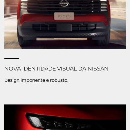
NOVA IDENTIDADE VISUAL DA NISSAN
Design imponente e robusto.