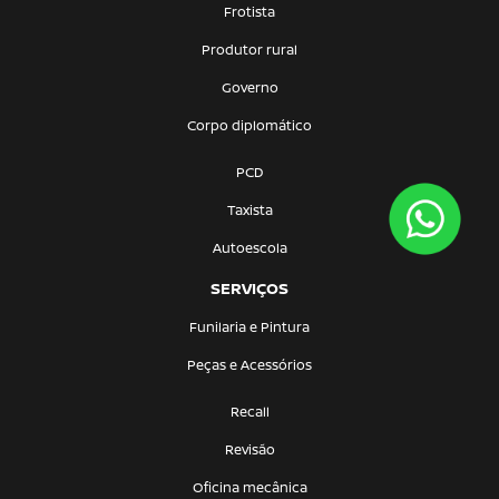
Frotista
Produtor rural
Governo
Corpo diplomático
PCD
Taxista
Autoescola
SERVIÇOS
Funilaria e Pintura
Peças e Acessórios
Recall
Revisão
Oficina mecânica