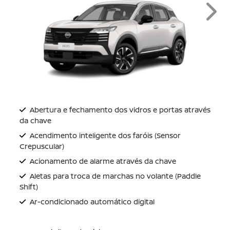
Next
Abertura e fechamento dos vidros e portas através
da chave
Acendimento inteligente dos faróis (Sensor
Crepuscular)
Acionamento de alarme através da chave
Aletas para troca de marchas no volante (Paddle
Shift)
Ar-condicionado automático digital