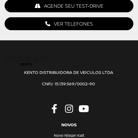
AGENDE SEU TEST-DRIVE
VER TELEFONES
KENTO DISTRIBUIDORA DE VEICULOS LTDA
CNPJ: 15.139.569/0002-90
NOVOS
Novo Nissan Kait