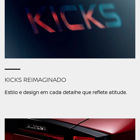
KICKS REIMAGINADO
Estilo e design em cada detalhe que reflete atitude.