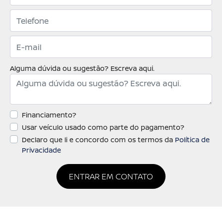
Alguma dúvida ou sugestão? Escreva aqui.
Financiamento?
Usar veículo usado como parte do pagamento?
Declaro que li e concordo com os termos da
Política de
Privacidade
ENTRAR EM CONTATO