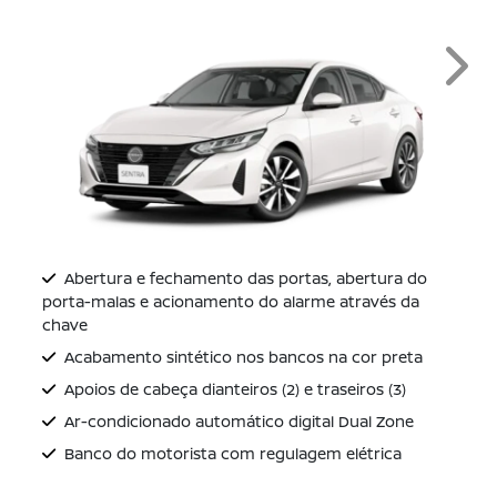
Next
Abertura e fechamento das portas, abertura do
porta-malas e acionamento do alarme através da
chave
Acabamento sintético nos bancos na cor preta
Apoios de cabeça dianteiros (2) e traseiros (3)
Ar-condicionado automático digital Dual Zone
Banco do motorista com regulagem elétrica