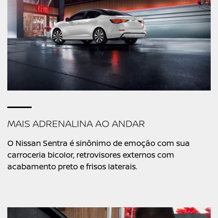
MAIS ADRENALINA AO ANDAR
O Nissan Sentra é sinônimo de emoção com sua
carroceria bicolor, retrovisores externos com
acabamento preto e frisos laterais.