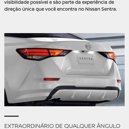
visibilidade possível e são parte da experiência de
direção única que você encontra no Nissan Sentra.
EXTRAORDINÁRIO DE QUALQUER ÂNGULO​