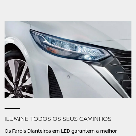
ILUMINE TODOS OS SEUS CAMINHOS
Os Faróis Dianteiros em LED garantem a melhor