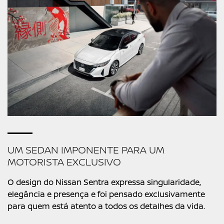
UM SEDAN IMPONENTE PARA UM
MOTORISTA EXCLUSIVO
O design do Nissan Sentra expressa singularidade,
elegância e presença e foi pensado exclusivamente
para quem está atento a todos os detalhes da vida.