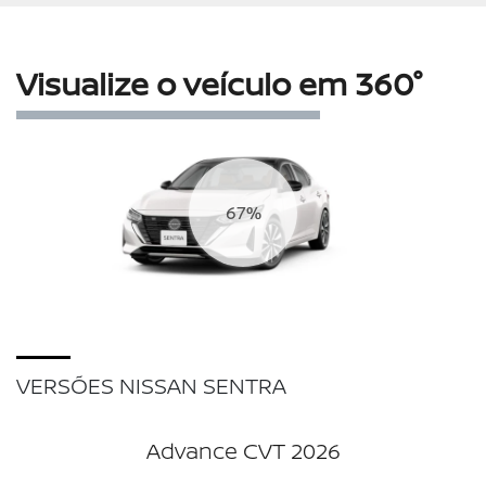
Visualize o veículo em 360°
72%
VERSÕES NISSAN SENTRA
Advance CVT 2026