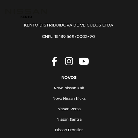
KENTO DISTRIBUIDORA DE VEICULOS LTDA
CNPJ: 15.139.569/0002-90
NOVOS
Novo Nissan Kait
Novo Nissan Kicks
Nissan Versa
Nissan Sentra
Nissan Frontier