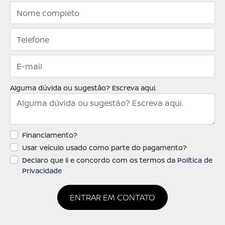
Alguma dúvida ou sugestão? Escreva aqui.
Financiamento?
Usar veículo usado como parte do pagamento?
Declaro que li e concordo com os termos da
Política de
Privacidade
ENTRAR EM CONTATO