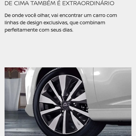
DE CIMA TAMBÉM É EXTRAORDINÁRIO
De onde você olhar, vai encontrar um carro com
linhas de design exclusivas, que combinam
perfeitamente com seus dias. ​