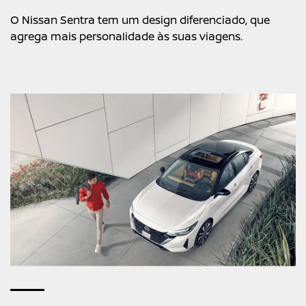
O Nissan Sentra tem um design diferenciado, que
agrega mais personalidade às suas viagens.​