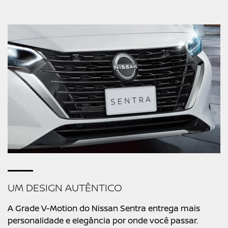
UM DESIGN AUTÊNTICO
A Grade V-Motion do Nissan Sentra entrega mais
personalidade e elegância por onde você passar.