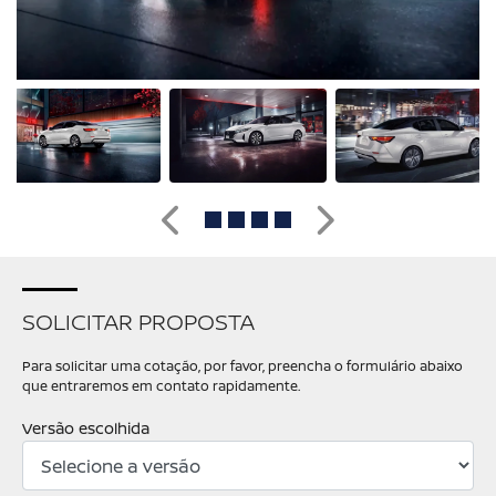
Anterior
Próximo
SOLICITAR PROPOSTA
Para solicitar uma cotação, por favor, preencha o formulário abaixo
que entraremos em contato rapidamente.
Versão escolhida