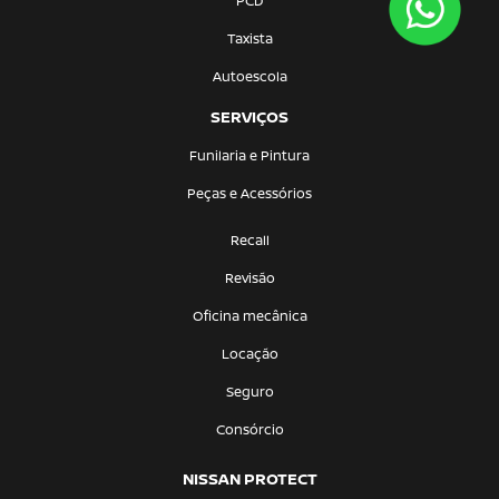
PCD
Taxista
Autoescola
SERVIÇOS
Funilaria e Pintura
Peças e Acessórios
Recall
Revisão
Oficina mecânica
Locação
Seguro
Consórcio
NISSAN PROTECT