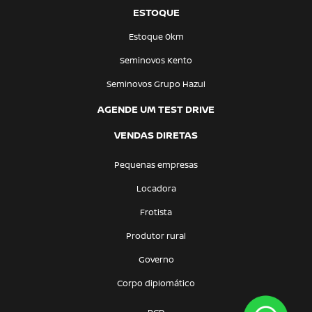
ESTOQUE
Estoque 0km
Seminovos Kento
Seminovos Grupo Hazul
AGENDE UM TEST DRIVE
VENDAS DIRETAS
Pequenas empresas
Locadora
Frotista
Produtor rural
Governo
Corpo diplomático