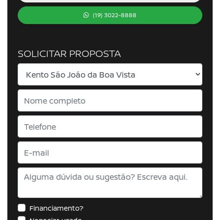
(19) 3022-8888
SOLICITAR PROPOSTA
Financiamento?