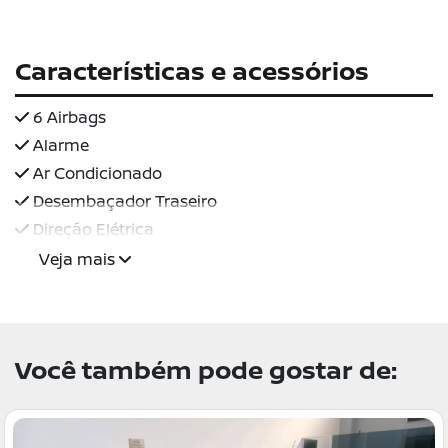
Características e acessórios
6 Airbags
Alarme
Ar Condicionado
Desembaçador Traseiro
Direção Elétrica
Veja mais
Você também pode gostar de: