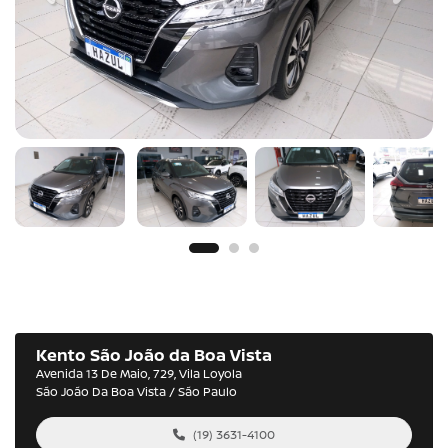
Kento São João da Boa Vista
Avenida 13 De Maio, 729, Vila Loyola
São João Da Boa Vista / São Paulo
(19) 3631-4100