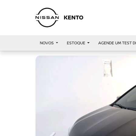
NOVOS
ESTOQUE
AGENDE UM TEST D