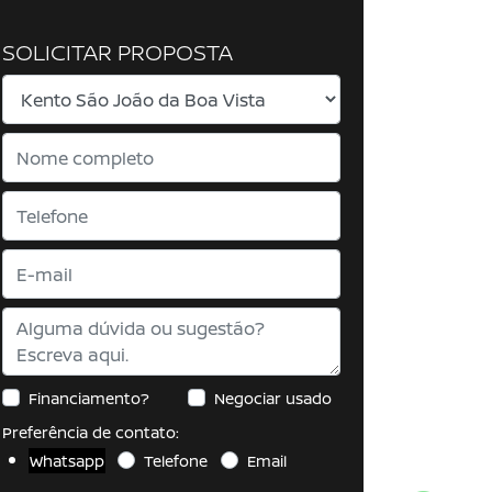
SOLICITAR PROPOSTA
Financiamento?
Negociar usado
Preferência de contato:
Whatsapp
Telefone
Email