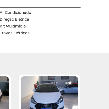
Ar Condicionado
Direção Elétrica
Kit Multimídia
Travas Elétricas