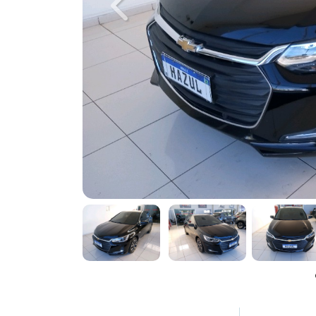
Previous