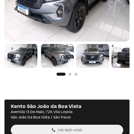
Kento São João da Boa Vista
Avenida 13 De Maio, 729, Vila Loyola
São João Da Boa Vista / São Paulo
(19) 3631-4100