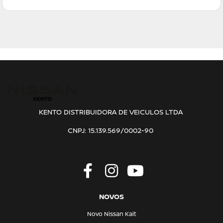
KENTO DISTRIBUIDORA DE VEICULOS LTDA
CNPJ: 15.139.569/0002-90
NOVOS
Novo Nissan Kait