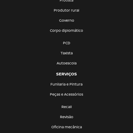
Frotista
Produtor rural
Governo
Corpo diplomático
PCD
Taxista
Autoescola
SERVIÇOS
Funilaria e Pintura
Peças e Acessórios
Recall
Revisão
Oficina mecânica