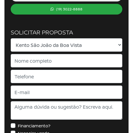
(19) 3022-8888
SOLICITAR PROPOSTA
Financiamento?