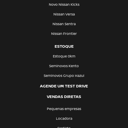
Novo Nissan Kicks
Nissan Versa
Nissan Sentra
Nissan Frontier
ESTOQUE
Estoque 0km
Seminovos Kento
Seminovos Grupo Hazul
AGENDE UM TEST DRIVE
VENDAS DIRETAS
Pequenas empresas
Locadora