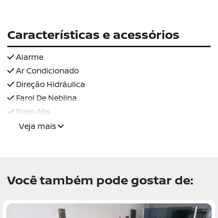
Características e acessórios
Alarme
Ar Condicionado
Direção Hidráulica
Farol De Neblina
Freio Abs
Veja mais
Você também pode gostar de: