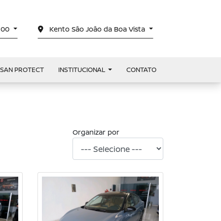
4100
Kento São João da Boa Vista
SSAN PROTECT
INSTITUCIONAL
CONTATO
Organizar por